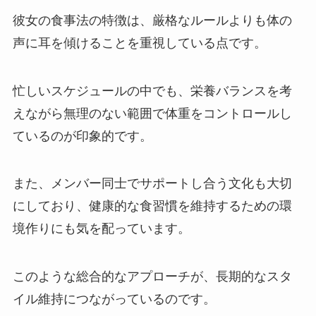
彼女の食事法の特徴は、厳格なルールよりも体の
声に耳を傾けることを重視している点です。
忙しいスケジュールの中でも、栄養バランスを考
えながら無理のない範囲で体重をコントロールし
ているのが印象的です。
また、メンバー同士でサポートし合う文化も大切
にしており、健康的な食習慣を維持するための環
境作りにも気を配っています。
このような総合的なアプローチが、長期的なスタ
イル維持につながっているのです。