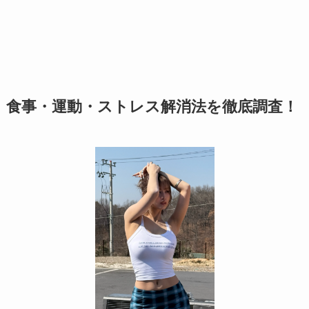
食事・運動・ストレス解消法を徹底調査！