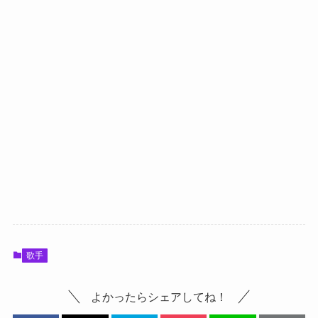
歌手
よかったらシェアしてね！