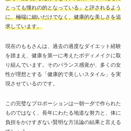
とっても憧れの的となっている」と評されるよう
に、極端に細いだけでなく、健康的な美しさを追
求しています。
現在のももさんは、過去の過度なダイエット経験
を踏まえ、健康を第一に考えたボディメイクに取
り組んでいます。そのバランス感覚が、多くの女
性が理想とする「健康的で美しいスタイル」を実
現させているのです。
この完璧なプロポーションは一朝一夕で作られた
ものではなく、長年にわたる地道な努力と、体に
負担をかけすぎない賢明な方法論の結果と言える