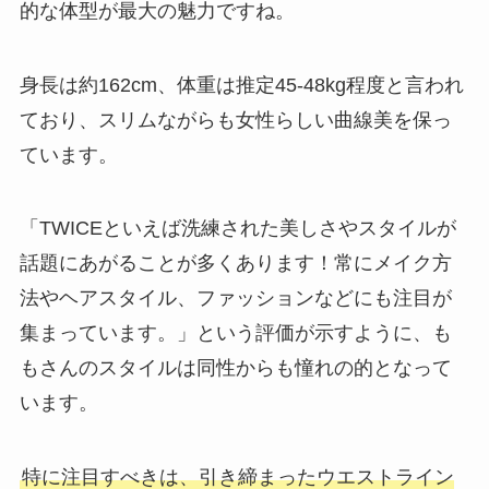
的な体型が最大の魅力ですね。
身長は約162cm、体重は推定45-48kg程度と言われ
ており、スリムながらも女性らしい曲線美を保っ
ています。
「TWICEといえば洗練された美しさやスタイルが
話題にあがることが多くあります！常にメイク方
法やヘアスタイル、ファッションなどにも注目が
集まっています。」という評価が示すように、も
もさんのスタイルは同性からも憧れの的となって
います。
特に注目すべきは、引き締まったウエストライン