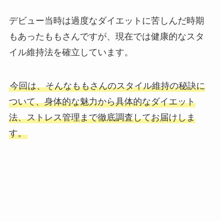
デビュー当時は過度なダイエットに苦しんだ時期
もあったももさんですが、現在では健康的なスタ
イル維持法を確立しています。
今回は、そんなももさんのスタイル維持の秘訣に
ついて、身体的な魅力から具体的なダイエット
法、ストレス管理まで徹底調査してお届けしま
す。