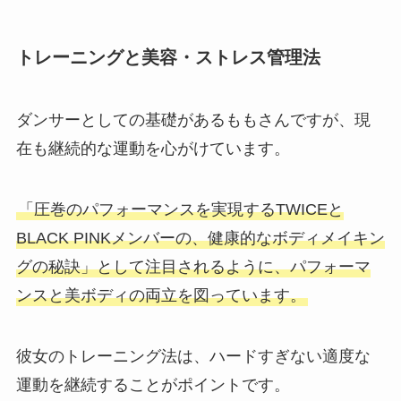
トレーニングと美容・ストレス管理法
ダンサーとしての基礎があるももさんですが、現
在も継続的な運動を心がけています。
「圧巻のパフォーマンスを実現するTWICEと
BLACK PINKメンバーの、健康的なボディメイキン
グの秘訣」として注目されるように、パフォーマ
ンスと美ボディの両立を図っています。
彼女のトレーニング法は、ハードすぎない適度な
運動を継続することがポイントです。