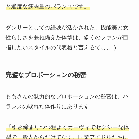
と適度な筋肉量のバランスです。
ダンサーとしての経験が活かされた、機能美と女
性らしさを兼ね備えた体型は、多くのファンが目
指したいスタイルの代表格と言えるでしょう。
完璧なプロポーションの秘密
ももさんの魅力的なプロポーションの秘密は、バ
ランスの取れた体作りにあります。
「引き締まりつつ程よくカーヴィでセクシーな体
型で一般人からだけでなく、同業アイドルたちに