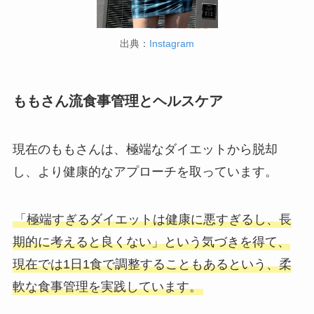
出典：
Instagram
ももさん流食事管理とヘルスケア
現在のももさんは、極端なダイエットから脱却
し、より健康的なアプローチを取っています。
「極端すぎるダイエットは健康に悪すぎるし、長
期的に考えると良くない」という気づきを得て、
現在では1日1食で調整することもあるという、柔
軟な食事管理を実践しています。