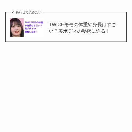
あわせて読みたい
TWICEモモの体重や身長はすご
い？美ボディの秘密に迫る！