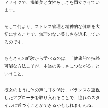
ィメイクで、機能美と女性らしさを両立させてい
ます。
そして何より、ストレス管理と精神的な健康を大
切にすることで、無理のない美しさを追求してい
るのです。
ももさんの経験から学べるのは、「健康的で持続
可能な方法こそが、本当の美しさにつながる」と
いうこと。
彼女のように体の声に耳を傾け、バランスを重視
したアプローチを取り入れることで、憧れのスタ
イルに近づくことができるかもしれませんね。