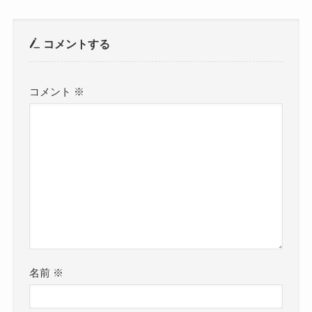
コメントする
コメント
※
名前
※