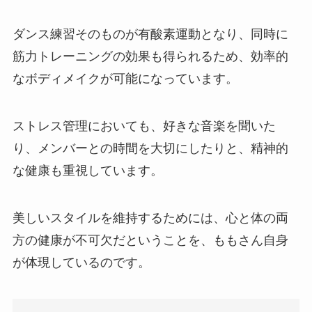
ダンス練習そのものが有酸素運動となり、同時に
筋力トレーニングの効果も得られるため、効率的
なボディメイクが可能になっています。
ストレス管理においても、好きな音楽を聞いた
り、メンバーとの時間を大切にしたりと、精神的
な健康も重視しています。
美しいスタイルを維持するためには、心と体の両
方の健康が不可欠だということを、ももさん自身
が体現しているのです。