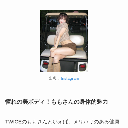
出典：
Instagram
憧れの美ボディ！ももさんの身体的魅力
TWICEのももさんといえば、メリハリのある健康