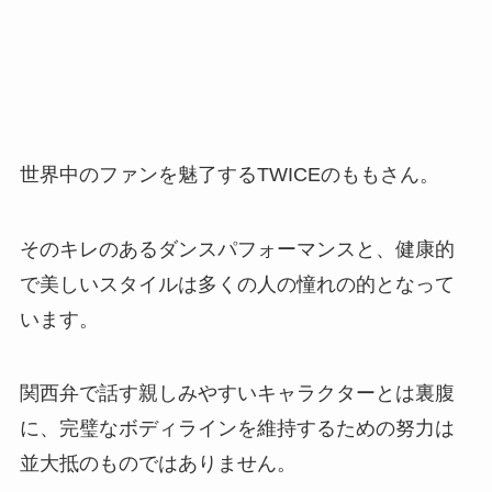
世界中のファンを魅了するTWICEのももさん。
そのキレのあるダンスパフォーマンスと、健康的
で美しいスタイルは多くの人の憧れの的となって
います。
関西弁で話す親しみやすいキャラクターとは裏腹
に、完璧なボディラインを維持するための努力は
並大抵のものではありません。