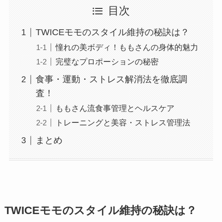
目次
TWICEモモのスタイル維持の秘訣は？
憧れの美ボディ！ももさんの身体的魅力
完璧なプロポーションの秘密
食事・運動・ストレス解消法を徹底調
査！
ももさん流食事管理とヘルスケア
トレーニングと美容・ストレス管理法
まとめ
TWICEモモのスタイル維持の秘訣は？