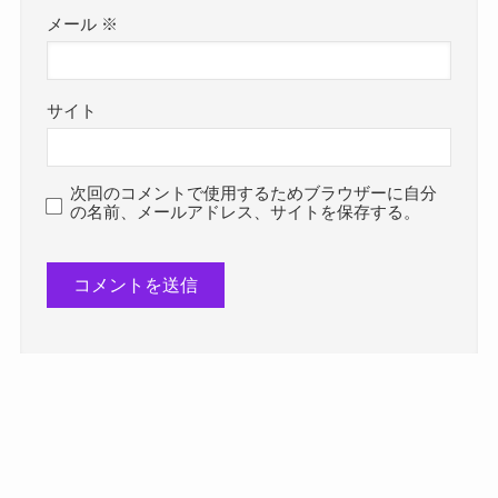
メール
※
サイト
次回のコメントで使用するためブラウザーに自分
の名前、メールアドレス、サイトを保存する。