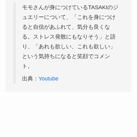
モモさんが身につけているTASAKIのジ
ュエリーについて、「これを身につけ
ると自信があふれて、気分も良くな
る。ストレス発散にもなりそう」と語
り、「あれも欲しい、これも欲しい」
という気持ちになると笑顔でコメン
ト。
出典：
Youtube