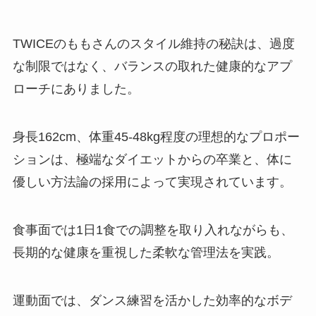
TWICEのももさんのスタイル維持の秘訣は、過度
な制限ではなく、バランスの取れた健康的なアプ
ローチにありました。
身長162cm、体重45-48kg程度の理想的なプロポー
ションは、極端なダイエットからの卒業と、体に
優しい方法論の採用によって実現されています。
食事面では1日1食での調整を取り入れながらも、
長期的な健康を重視した柔軟な管理法を実践。
運動面では、ダンス練習を活かした効率的なボデ