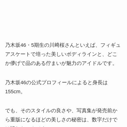
乃木坂46・5期生の川﨑桜さんといえば、フィギュ
アスケートで培った美しいボディラインと、どこ
か儚げで品のある佇まいが魅力のアイドルです。
乃木坂46の公式プロフィールによると身長は
155cm。
でも、そのスタイルの良さや、写真集が発売前か
ら重版になるほどの美しさの秘密は、数字だけで