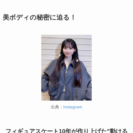
美ボディの秘密に迫る！
出典：
Instagram
フィギュアスケート10年が作り上げた”動ける