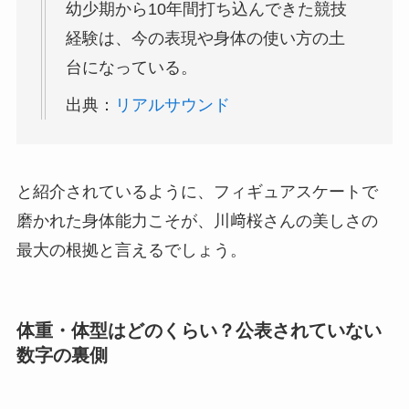
幼少期から10年間打ち込んできた競技
経験は、今の表現や身体の使い方の土
台になっている。
出典：
リアルサウンド
と紹介されているように、フィギュアスケートで
磨かれた身体能力こそが、川﨑桜さんの美しさの
最大の根拠と言えるでしょう。
体重・体型はどのくらい？公表されていない
数字の裏側