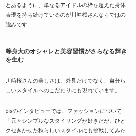
とあるように、単なるアイドルの枠を超えた身体
表現を持ち続けているのが川﨑桜さんならではの
強みです。
等身大のオシャレと美容習慣がさらなる輝き
を生む
川﨑桜さんの美しさは、外見だけでなく、自分ら
しいスタイルへのこだわりにも現れています。
bisのインタビューでは、ファッションについて
「元々シンプルなスタイリングが好きだが、ひと
クセきかせた秋らしいスタイルにも挑戦してみた