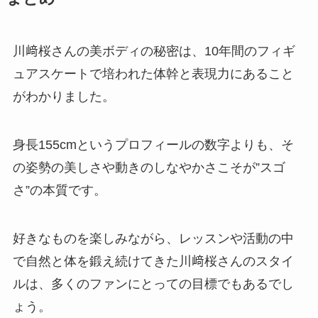
川﨑桜さんの美ボディの秘密は、10年間のフィギ
ュアスケートで培われた体幹と表現力にあること
がわかりました。
身長155cmというプロフィールの数字よりも、そ
の姿勢の美しさや動きのしなやかさこそが”スゴ
さ”の本質です。
好きなものを楽しみながら、レッスンや活動の中
で自然と体を鍛え続けてきた川﨑桜さんのスタイ
ルは、多くのファンにとっての目標でもあるでし
ょう。