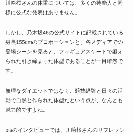
川﨑桜さんの体重については、多くの芸能人と同
様に公式な発表はありません。
しかし、乃木坂46の公式サイトに記載されている
身長155cmのプロポーションと、各メディアでの
登場シーンを見ると、フィギュアスケートで鍛え
られた引き締まった体型であることが一目瞭然で
す。
無理なダイエットではなく、競技経験と日々の活
動で自然と作られた体型だという点が、なんとも
魅力的ですよね。
bisのインタビューでは、川﨑桜さんのリフレッシ