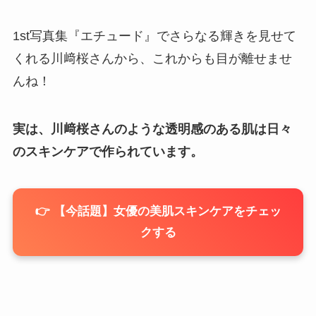
1st写真集『エチュード』でさらなる輝きを見せて
くれる川﨑桜さんから、これからも目が離せませ
んね！
実は、川﨑桜さんのような透明感のある肌は日々
のスキンケアで作られています。
👉 【今話題】女優の美肌スキンケアをチェッ
クする