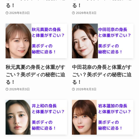
る！
る！
2026年8月3日
2026年8月3日
秋元真夏の身長と体重がす
中田花奈の身長と体重がす
ごい？美ボディの秘密に迫
ごい？美ボディの秘密に迫
る！
る！
2026年8月3日
2026年8月3日