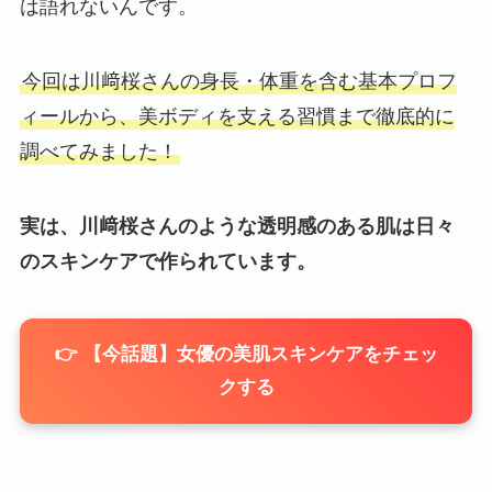
は語れないんです。
今回は川﨑桜さんの身長・体重を含む基本プロフ
ィールから、美ボディを支える習慣まで徹底的に
調べてみました！
実は、川﨑桜さんのような透明感のある肌は日々
のスキンケアで作られています。
👉 【今話題】女優の美肌スキンケアをチェッ
クする