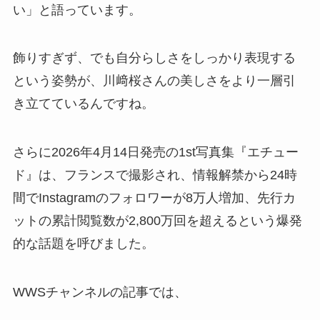
い」と語っています。
飾りすぎず、でも自分らしさをしっかり表現する
という姿勢が、川﨑桜さんの美しさをより一層引
き立てているんですね。
さらに2026年4月14日発売の1st写真集『エチュー
ド』は、フランスで撮影され、情報解禁から24時
間でInstagramのフォロワーが8万人増加、先行カ
ットの累計閲覧数が2,800万回を超えるという爆発
的な話題を呼びました。
WWSチャンネルの記事では、