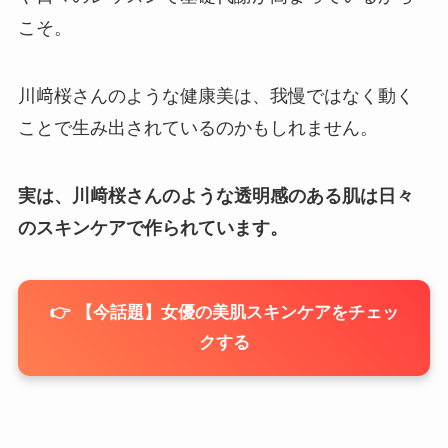
こそ。
川﨑桜さんのような健康美は、我慢ではなく動く
ことで生み出されているのかもしれません。
実は、川﨑桜さんのような透明感のある肌は日々
のスキンケアで作られています。
👉 【今話題】女優の美肌スキンケアをチェッ
クする