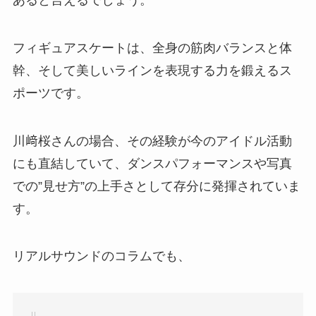
フィギュアスケートは、全身の筋肉バランスと体
幹、そして美しいラインを表現する力を鍛えるス
ポーツです。
川﨑桜さんの場合、その経験が今のアイドル活動
にも直結していて、ダンスパフォーマンスや写真
での”見せ方”の上手さとして存分に発揮されていま
す。
リアルサウンドのコラムでも、