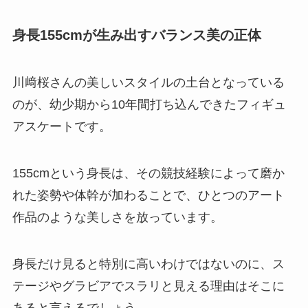
身長155cmが生み出すバランス美の正体
川﨑桜さんの美しいスタイルの土台となっている
のが、幼少期から10年間打ち込んできたフィギュ
アスケートです。
155cmという身長は、その競技経験によって磨か
れた姿勢や体幹が加わることで、ひとつのアート
作品のような美しさを放っています。
身長だけ見ると特別に高いわけではないのに、ス
テージやグラビアでスラリと見える理由はそこに
あると言えるでしょう。