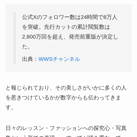
公式Xのフォロワー数は24時間で8万人
を突破。先行カットの累計閲覧数は
2,800万回を超え、発売前重版が決定し
た。
出典：
WWSチャンネル
と報じられており、その美しさがいかに多くの人
を惹きつけているかが数字からも伝わってきま
す。
日々のレッスン・ファッションへの探究心・写真