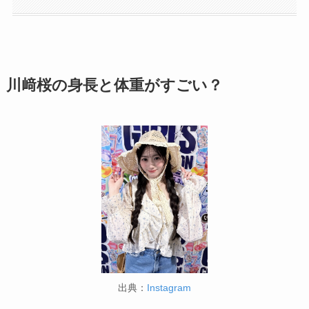
川﨑桜の身長と体重がすごい？
出典：
Instagram