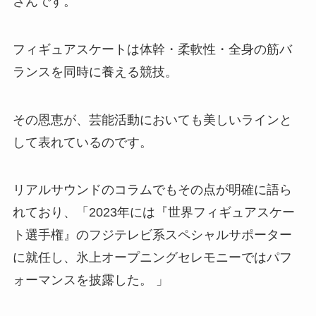
さんです。
フィギュアスケートは体幹・柔軟性・全身の筋バ
ランスを同時に養える競技。
その恩恵が、芸能活動においても美しいラインと
して表れているのです。
リアルサウンドのコラムでもその点が明確に語ら
れており、「2023年には『世界フィギュアスケー
ト選手権』のフジテレビ系スペシャルサポーター
に就任し、氷上オープニングセレモニーではパフ
ォーマンスを披露した。 」