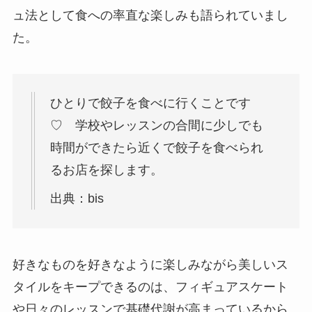
ュ法として食への率直な楽しみも語られていまし
た。
ひとりで餃子を食べに行くことです
♡ 学校やレッスンの合間に少しでも
時間ができたら近くで餃子を食べられ
るお店を探します。
出典：bis
好きなものを好きなように楽しみながら美しいス
タイルをキープできるのは、フィギュアスケート
や日々のレッスンで基礎代謝が高まっているから