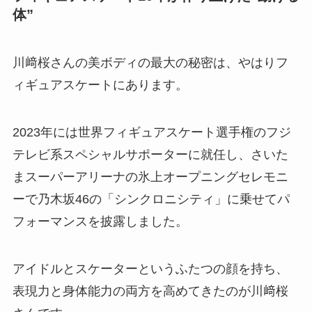
体”
川﨑桜さんの美ボディの最大の秘密は、やはりフ
ィギュアスケートにあります。
2023年には世界フィギュアスケート選手権のフジ
テレビ系スペシャルサポーターに就任し、さいた
まスーパーアリーナの氷上オープニングセレモニ
ーで乃木坂46の「シンクロニシティ」に乗せてパ
フォーマンスを披露しました。
アイドルとスケーターというふたつの顔を持ち、
表現力と身体能力の両方を高めてきたのが川﨑桜