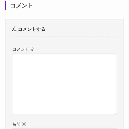
コメント
コメントする
コメント
※
名前
※