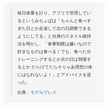
毎日体重を計り、アプリで管理してい
るというみちょぱは「ちゃんと食べす
ぎた日とか反省して次の日調整できる
ようにしてる」と自身のスタイル維持
法を明かし、「食事制限は嫌いなので
好きなものは食べる！でも、食べた分
トレーニングするとか次の日は我慢す
るとか だらけてたらそりゃあ理想の体
にはなれないよ！」とアドバイスを送
った。
出典：
モデルプレス