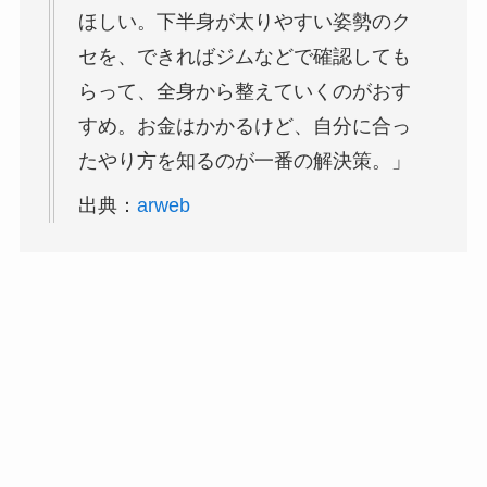
ほしい。下半身が太りやすい姿勢のク
セを、できればジムなどで確認しても
らって、全身から整えていくのがおす
すめ。お金はかかるけど、自分に合っ
たやり方を知るのが一番の解決策。」
出典：
arweb