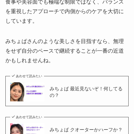
食事や美容面でも極端な制限ではなく、バランス
を重視したアプローチで内側からのケアを大切に
しています。
みちょぱさんのような美しさを目指すなら、無理
をせず自分のペースで継続することが一番の近道
かもしれませんね。
あわせて読みたい
みちょぱ 最近見ないぞ！何してる
の？
あわせて読みたい
みちょぱ クオーターかハーフか？