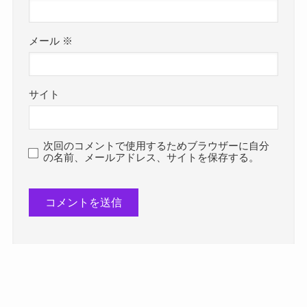
メール
※
サイト
次回のコメントで使用するためブラウザーに自分
の名前、メールアドレス、サイトを保存する。