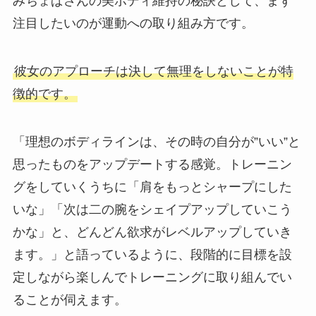
みちょぱさんの美ボディ維持の秘訣として、まず
注目したいのが運動への取り組み方です。
彼女のアプローチは決して無理をしないことが特
徴的です。
「理想のボディラインは、その時の自分が”いい”と
思ったものをアップデートする感覚。トレーニン
グをしていくうちに「肩をもっとシャープにした
いな」「次は二の腕をシェイプアップしていこう
かな」と、どんどん欲求がレベルアップしていき
ます。」と語っているように、段階的に目標を設
定しながら楽しんでトレーニングに取り組んでい
ることが伺えます。