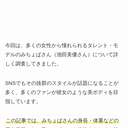
今回は、多くの女性から憧れられるタレント・モ
デルのみちょぱさん（池田美優さん）について詳
しく調査してきました。
SNSでもその抜群のスタイルが話題になることが
多く、多くのファンが彼女のような美ボディを目
指しています。
この記事では、みちょぱさんの身長・体重などの