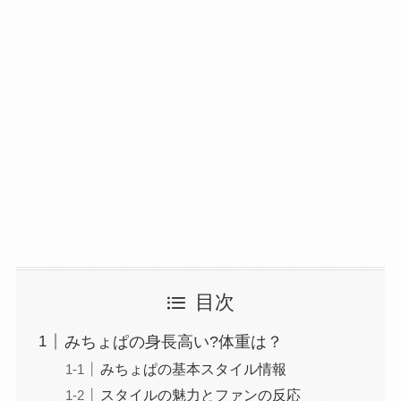
目次
みちょぱの身長高い?体重は？
みちょぱの基本スタイル情報
スタイルの魅力とファンの反応