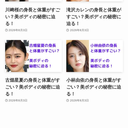
川﨑桜の身長と体重がすご
滝沢カレンの身長と体重が
い？美ボディの秘密に迫
すごい？美ボディの秘密に
る！
迫る！
2026年8月3日
2026年8月3日
古畑星夏の身長と体重がす
小林由依の身長と体重がす
ごい？美ボディの秘密に迫
ごい？美ボディの秘密に迫
る！
る！
2026年8月3日
2026年8月3日