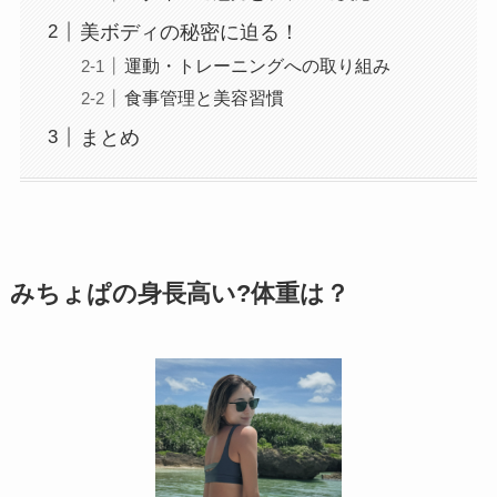
美ボディの秘密に迫る！
運動・トレーニングへの取り組み
食事管理と美容習慣
まとめ
みちょぱの身長高い?体重は？