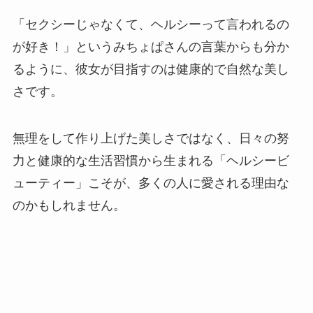
「セクシーじゃなくて、ヘルシーって言われるの
が好き！」というみちょぱさんの言葉からも分か
るように、彼女が目指すのは健康的で自然な美し
さです。
無理をして作り上げた美しさではなく、日々の努
力と健康的な生活習慣から生まれる「ヘルシービ
ューティー」こそが、多くの人に愛される理由な
のかもしれません。