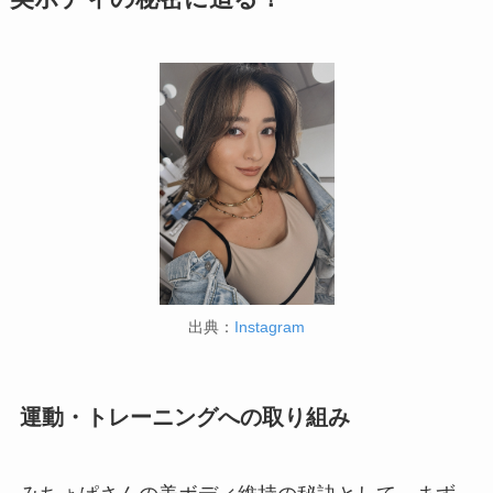
出典：
Instagram
運動・トレーニングへの取り組み