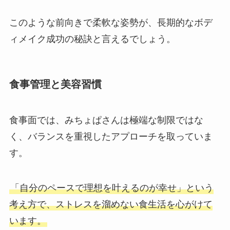
このような前向きで柔軟な姿勢が、長期的なボデ
ィメイク成功の秘訣と言えるでしょう。
食事管理と美容習慣
食事面では、みちょぱさんは極端な制限ではな
く、バランスを重視したアプローチを取っていま
す。
「自分のペースで理想を叶えるのが幸せ」という
考え方で、ストレスを溜めない食生活を心がけて
います。