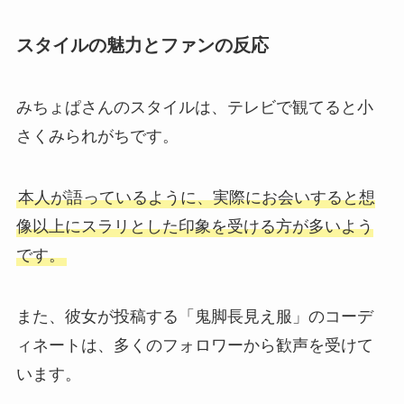
スタイルの魅力とファンの反応
みちょぱさんのスタイルは、テレビで観てると小
さくみられがちです。
本人が語っているように、実際にお会いすると想
像以上にスラリとした印象を受ける方が多いよう
です。
また、彼女が投稿する「鬼脚長見え服」のコーデ
ィネートは、多くのフォロワーから歓声を受けて
います。