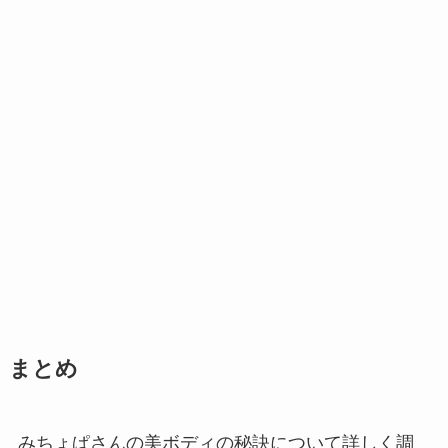
まとめ
みちょぱさんの美ボディの秘訣について詳しく調