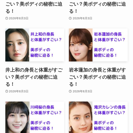
ごい？美ボディの秘密に迫
ごい？美ボディの秘密に迫
る！
る！
2026年8月3日
2026年8月3日
井上和の身長と体重がすご
岩本蓮加の身長と体重がす
い？美ボディの秘密に迫
ごい？美ボディの秘密に迫
る！
る！
2026年8月3日
2026年8月3日