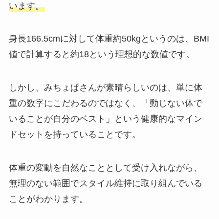
います。
身長166.5cmに対して体重約50kgというのは、BMI
値で計算すると約18という理想的な数値です。
しかし、みちょぱさんが素晴らしいのは、単に体
重の数字にこだわるのではなく、「動じない体で
いることが自分のベスト」という健康的なマイン
ドセットを持っていることです。
体重の変動を自然なこととして受け入れながら、
無理のない範囲でスタイル維持に取り組んでいる
ことがわかります。