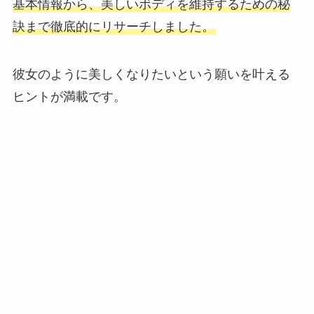
基本情報から、美しいボディを維持するための秘
訣まで徹底的にリサーチしました。
彼女のように美しくなりたいという願いを叶える
ヒントが満載です。