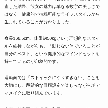
査した結果、彼女の魅力は単なる数字の美しさで
はなく、健康的で持続可能なライフスタイルから
生まれていることが分かりました。
身長166.5cm、体重約50kgという理想的なスタイ
ルを維持しながらも、「動じない体でいることが
自分のベスト」という健康的なマインドセットを
持っているのが印象的です。
運動面では「ストイックになりすぎない」ことを
大切にし、段階的な目標設定で楽しみながらボデ
ィメイクに取り組んでいます。