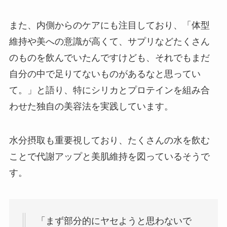
また、内側からのケアにも注目しており、「体型
維持や美への意識が高くて、サプリなどたくさん
のものを飲んでいたんですけども、それでもまだ
自分の中で足りてないものがあるなと思ってい
て。」と語り、特にシリカとプロテインを組み合
わせた独自の美容法を実践しています。
水分摂取も重要視しており、たくさんの水を飲む
ことで代謝アップと美肌維持を図っているそうで
す。
「まず部分的にヤセようと思わないで