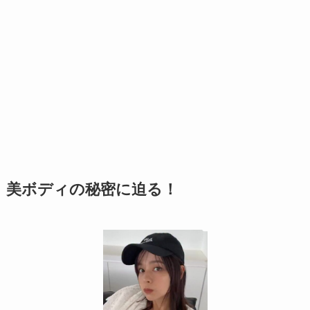
美ボディの秘密に迫る！