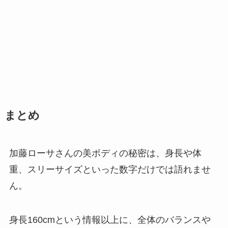
まとめ
加藤ローサさんの美ボディの秘密は、身長や体
重、スリーサイズといった数字だけでは語れませ
ん。
身長160cmという情報以上に、全体のバランスや