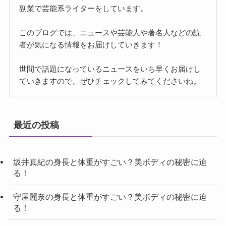
副業で芸能系ライターをしています。
このブログでは、ニュースや芸能人や著名人などの読
者が気になる情報をお届けしていきます！
世間で話題になっているニュースをいち早くお届けし
ていきますので、ぜひチェックしてみてくださいね。
最近の投稿
坂井真紀の身長と体重がすごい？美ボディの秘密に迫
る！
守屋麗奈の身長と体重がすごい？美ボディの秘密に迫
る！