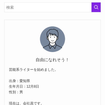
自由になれそう！
芸能系ライターを始めました。
出身：愛知県
生年月日：12月8日
性別：男
現在は、会社員です。