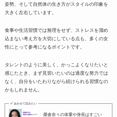
姿勢、そして自然体の生き方がスタイルの印象を
大きく左右しています。
食事や生活習慣では無理をせず、ストレスを溜め
込まない考え方を大切にしている点も、多くの女
性にとって参考になるポイントです。
タレントのように美しく、かっこよくなりたいと
感じたとき、まず見習いたいのは過度な努力では
なく、自分をいたわりながら続けられる習慣なの
かもしれません。
あわせて読みたい
榮倉奈々の体重や身長はすごい