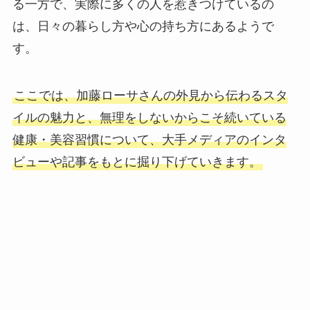
る一方で、実際に多くの人を惹きつけているの
は、日々の暮らし方や心の持ち方にあるようで
す。
ここでは、加藤ローサさんの外見から伝わるスタ
イルの魅力と、無理をしないからこそ続いている
健康・美容習慣について、大手メディアのインタ
ビューや記事をもとに掘り下げていきます。