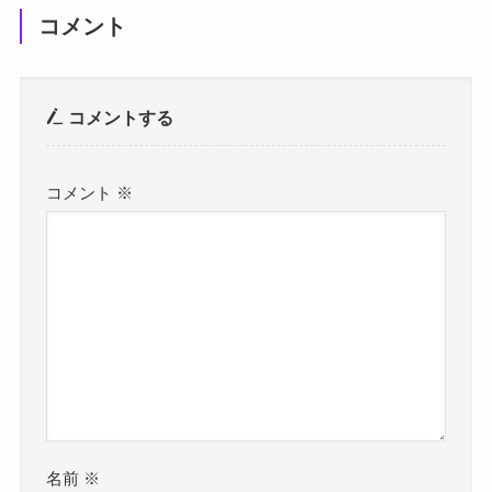
コメント
コメントする
コメント
※
名前
※