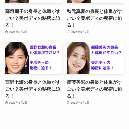
高垣麗子の身長と体重がす
秋元真夏の身長と体重がす
ごい？美ボディの秘密に迫
ごい？美ボディの秘密に迫
る！
る！
2026年8月3日
2026年8月3日
西野七瀬の身長と体重がす
衛藤美彩の身長と体重がす
ごい？美ボディの秘密に迫
ごい？美ボディの秘密に迫
る！
る！
2026年8月3日
2026年8月3日