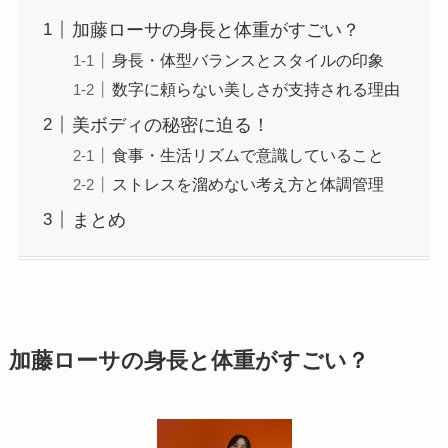
加藤ローサの身長と体重がすごい？
身長・体型バランスとスタイルの印象
数字に頼らない美しさが支持される理由
美ボディの秘密に迫る！
食事・生活リズムで意識していること
ストレスを溜めない考え方と体調管理
まとめ
加藤ローサの身長と体重がすごい？