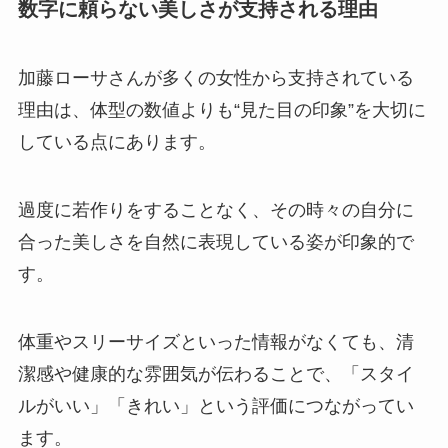
数字に頼らない美しさが支持される理由
加藤ローサさんが多くの女性から支持されている
理由は、体型の数値よりも“見た目の印象”を大切に
している点にあります。
過度に若作りをすることなく、その時々の自分に
合った美しさを自然に表現している姿が印象的で
す。
体重やスリーサイズといった情報がなくても、清
潔感や健康的な雰囲気が伝わることで、「スタイ
ルがいい」「きれい」という評価につながってい
ます。