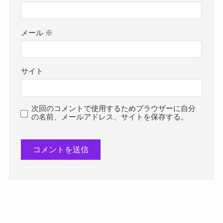
メール
※
サイト
次回のコメントで使用するためブラウザーに自分
の名前、メールアドレス、サイトを保存する。