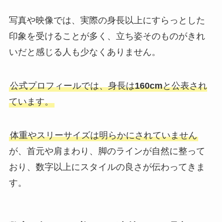
写真や映像では、実際の身長以上にすらっとした
印象を受けることが多く、立ち姿そのものがきれ
いだと感じる人も少なくありません。
公式プロフィールでは、身長は
160cm
と公表され
ています。
体重やスリーサイズは明らかにされていません
が、首元や肩まわり、脚のラインが自然に整って
おり、数字以上にスタイルの良さが伝わってきま
す。