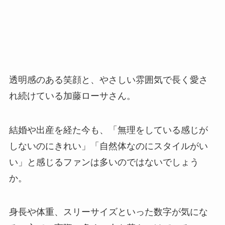
透明感のある笑顔と、やさしい雰囲気で長く愛さ
れ続けている加藤ローサさん。
結婚や出産を経た今も、「無理をしている感じが
しないのにきれい」「自然体なのにスタイルがい
い」と感じるファンは多いのではないでしょう
か。
身長や体重、スリーサイズといった数字が気にな