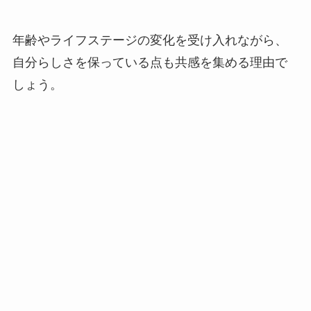
年齢やライフステージの変化を受け入れながら、
自分らしさを保っている点も共感を集める理由で
しょう。