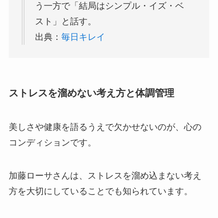
う一方で「結局はシンプル・イズ・ベ
スト」と話す。
出典：
毎日キレイ
ストレスを溜めない考え方と体調管理
美しさや健康を語るうえで欠かせないのが、心の
コンディションです。
加藤ローサさんは、ストレスを溜め込まない考え
方を大切にしていることでも知られています。