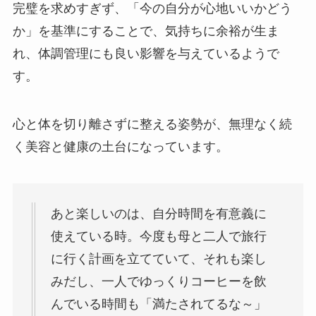
完璧を求めすぎず、「今の自分が心地いいかどう
か」を基準にすることで、気持ちに余裕が生ま
れ、体調管理にも良い影響を与えているようで
す。
心と体を切り離さずに整える姿勢が、無理なく続
く美容と健康の土台になっています。
あと楽しいのは、自分時間を有意義に
使えている時。今度も母と二人で旅行
に行く計画を立てていて、それも楽し
みだし、一人でゆっくりコーヒーを飲
んでいる時間も「満たされてるな～」