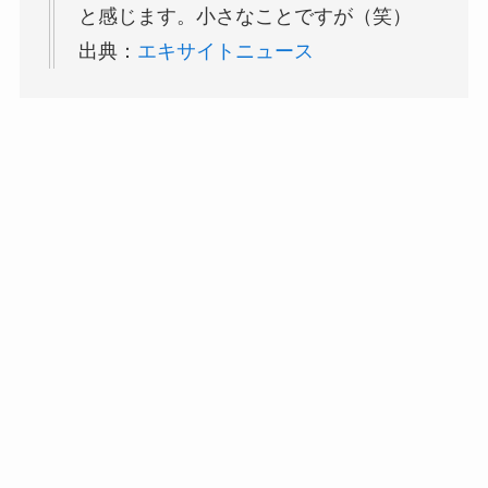
と感じます。小さなことですが（笑）
出典：
エキサイトニュース