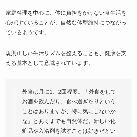
家庭料理を中心に、体に負担をかけない食生活を
心がけていることが、自然な体型維持につながっ
ているようです。
規則正しい生活リズムを整えることも、健康を支
える基本として意識されています。
外食は月に1、2回程度。「外食をして
お酒を飲んだり、食べ過ぎたりという
ことはありますが、特に気にしないか
な」とあくまでも自然体だ。新しい化
粧品や入浴剤を試すことは好きだとい