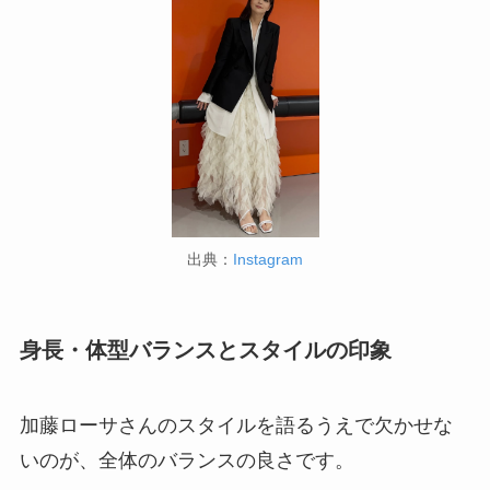
出典：
Instagram
身長・体型バランスとスタイルの印象
加藤ローサさんのスタイルを語るうえで欠かせな
いのが、全体のバランスの良さです。