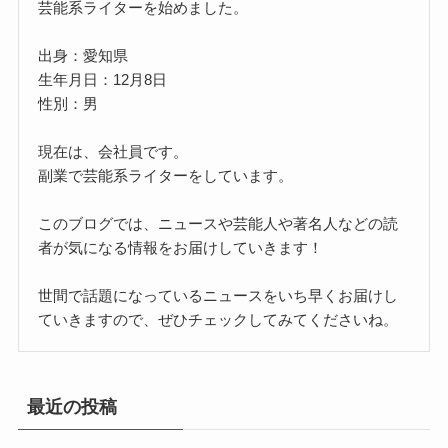
芸能系ライターを始めました。
出身：愛知県
生年月日：12月8日
性別：男
現在は、会社員です。
副業で芸能系ライターをしています。
このブログでは、ニュースや芸能人や著名人などの読
者が気になる情報をお届けしていきます！
世間で話題になっているニュースをいち早くお届けし
ていきますので、ぜひチェックしてみてくださいね。
最近の投稿