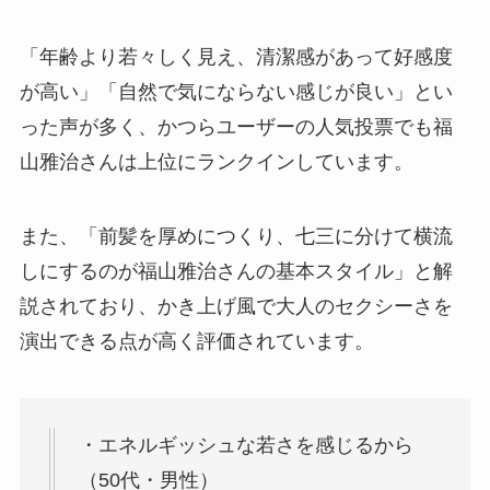
「年齢より若々しく見え、清潔感があって好感度
が高い」「自然で気にならない感じが良い」とい
った声が多く、かつらユーザーの人気投票でも福
山雅治さんは上位にランクインしています。
また、「前髪を厚めにつくり、七三に分けて横流
しにするのが福山雅治さんの基本スタイル」と解
説されており、かき上げ風で大人のセクシーさを
演出できる点が高く評価されています。
・エネルギッシュな若さを感じるから
（50代・男性）