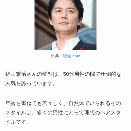
出典：
映画.com
福山雅治さんの髪型は、50代男性の間で圧倒的な
人気を誇っています。
年齢を重ねても若々しく、自然体でいられるその
スタイルは、多くの男性にとって理想のヘアスタ
イルです。