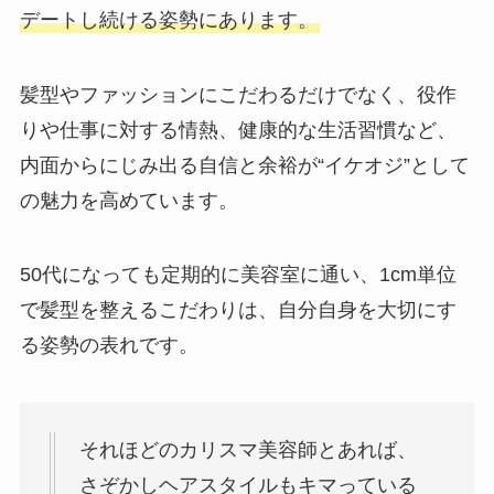
デートし続ける姿勢にあります。
髪型やファッションにこだわるだけでなく、役作
りや仕事に対する情熱、健康的な生活習慣など、
内面からにじみ出る自信と余裕が“イケオジ”として
の魅力を高めています。
50代になっても定期的に美容室に通い、1cm単位
で髪型を整えるこだわりは、自分自身を大切にす
る姿勢の表れです。
それほどのカリスマ美容師とあれば、
さぞかしヘアスタイルもキマっている