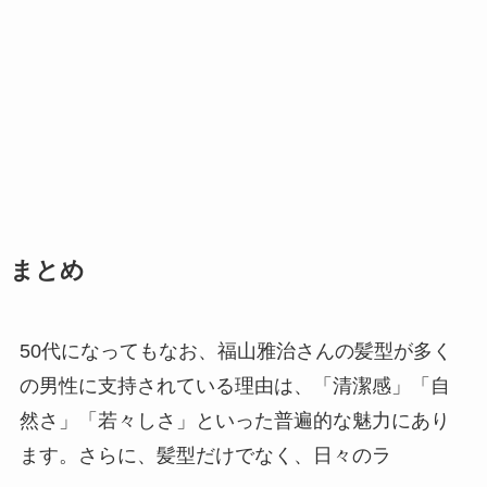
まとめ
50代になってもなお、福山雅治さんの髪型が多く
の男性に支持されている理由は、「清潔感」「自
然さ」「若々しさ」といった普遍的な魅力にあり
ます。さらに、髪型だけでなく、日々のラ