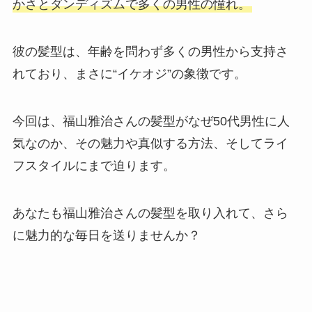
かさとダンディズムで多くの男性の憧れ。
彼の髪型は、年齢を問わず多くの男性から支持さ
れており、まさに“イケオジ”の象徴です。
今回は、福山雅治さんの髪型がなぜ50代男性に人
気なのか、その魅力や真似する方法、そしてライ
フスタイルにまで迫ります。
あなたも福山雅治さんの髪型を取り入れて、さら
に魅力的な毎日を送りませんか？