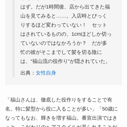
はず。だが1時間後、店から出てきた福
山を見てみると……。入店時とびっく
りするほど変わっていない！ セット
はされているものの、1cmほどしか切っ
ていないのではなかろうか？ だが多
忙の彼がそこまでして髪を切る陰に
は、“福山流の役作り”が隠されていた。
出典：
女性自身
「福山さんは、徹底した役作りをすることで有
名。特に髪型から役に入ることが多い」「50歳に
なってもなお、輝きを増す福山。番宣出演ではき
っと、こだわりのヘアスタイルが見られることだ