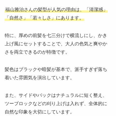
福山雅治さんの髪型が人気の理由は、「清潔感」
「自然さ」「若々しさ」にあります。
特に、厚めの前髪を七三分けで横流しにし、かき
上げ風にセットすることで、大人の色気と爽やか
さを両立できるのが特徴です。
髪色はブラックや暗髪が基本で、派手すぎず落ち
着いた雰囲気を演出しています。
また、サイドやバックはナチュラルに短く整え、
ツーブロックなどの刈り上げは入れず、全体的に
自然な印象を大切にしています。