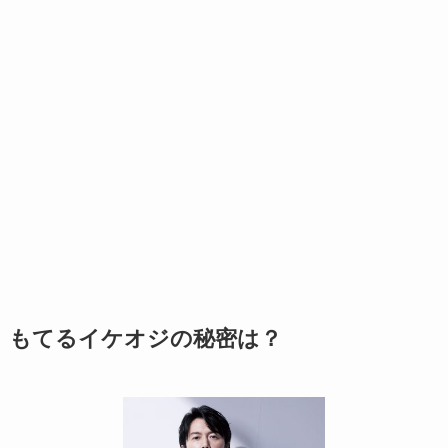
もてるイケオジの秘密は？