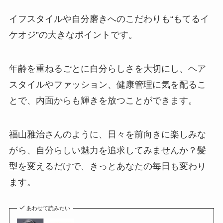
イフスタイルや自分磨きへのこだわりも“もてるイ
ケオジ”の大きなポイントです。
年齢を重ねるごとに自分らしさを大切にし、ヘア
スタイルやファッション、健康管理に気を配るこ
とで、内面からも輝きを放つことができます。
福山雅治さんのように、日々を前向きに楽しみな
がら、自分らしい魅力を追求してみませんか？髪
型を変えるだけで、きっとあなたの毎日も変わり
ます。
あわせて読みたい