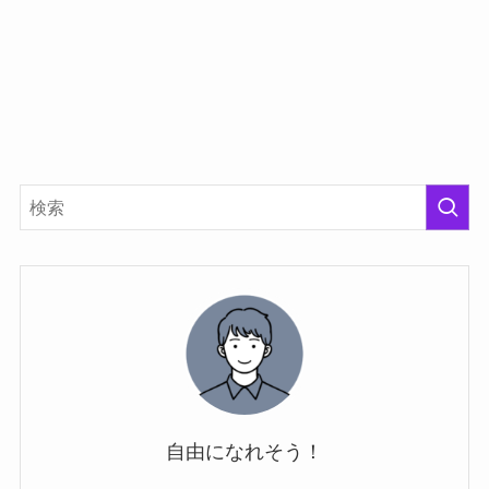
自由になれそう！