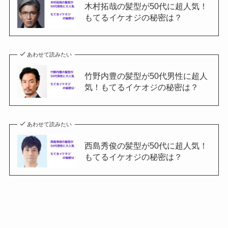
木村拓哉の髪型が50代に超人気！
もてるイケオジの秘密は？
あわせて読みたい
竹野内豊の髪型が50代男性に超人
気！もてるイケオジの秘密は？
あわせて読みたい
西島秀俊の髪型が50代に超人気！
もてるイケオジの秘密は？