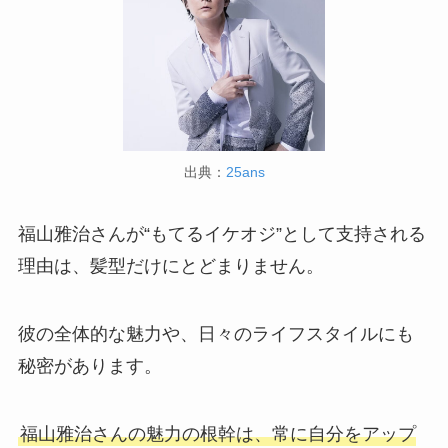
出典：
25ans
福山雅治さんが“もてるイケオジ”として支持される
理由は、髪型だけにとどまりません。
彼の全体的な魅力や、日々のライフスタイルにも
秘密があります。
福山雅治さんの魅力の根幹は、常に自分をアップ