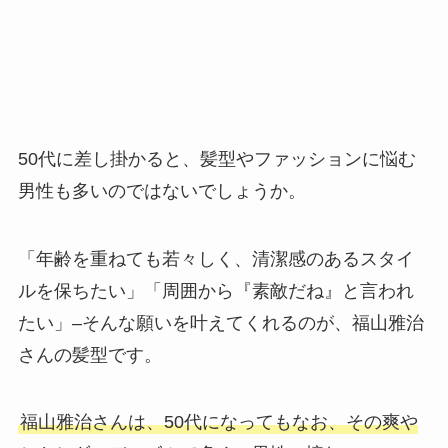
50代に差し掛かると、髪型やファッションに悩む
男性も多いのではないでしょうか。
「年齢を重ねても若々しく、清潔感のあるスタイ
ルを保ちたい」「周囲から『素敵だね』と言われ
たい」–そんな願いを叶えてくれるのが、福山雅治
さんの髪型です。
福山雅治さんは、50代になってもなお、その爽や