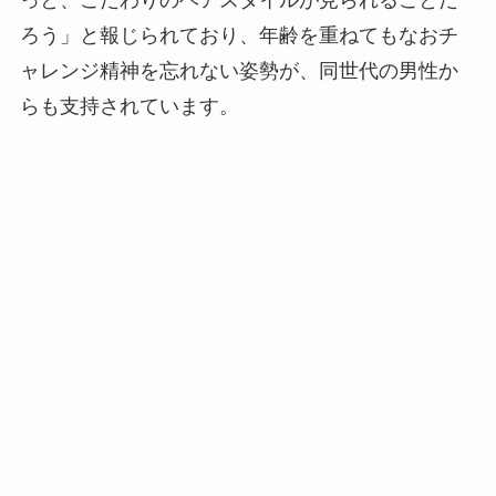
ろう」と報じられており、年齢を重ねてもなおチ
ャレンジ精神を忘れない姿勢が、同世代の男性か
らも支持されています。