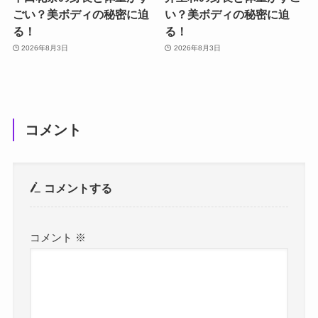
ごい？美ボディの秘密に迫
い？美ボディの秘密に迫
る！
る！
2026年8月3日
2026年8月3日
コメント
コメントする
コメント
※