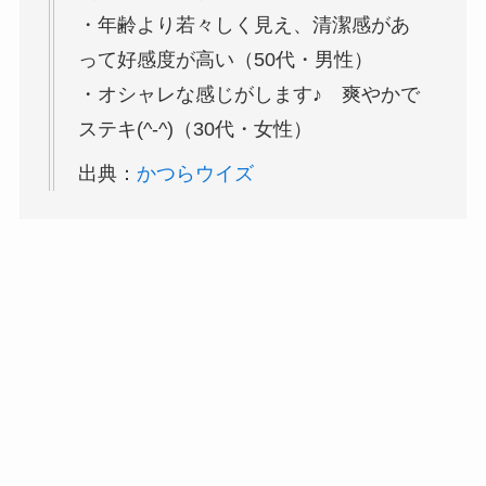
・年齢より若々しく見え、清潔感があ
って好感度が高い（50代・男性）
・オシャレな感じがします♪ 爽やかで
ステキ(^-^)（30代・女性）
出典：
かつらウイズ