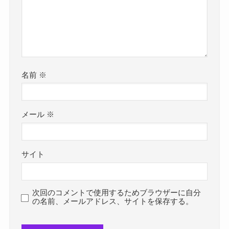
名前
※
メール
※
サイト
次回のコメントで使用するためブラウザーに自分
の名前、メールアドレス、サイトを保存する。