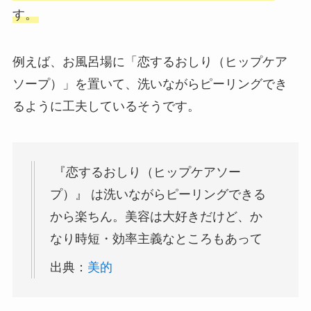
す。
例えば、お風呂場に「恋するおしり（ヒップケア
ソープ）」を置いて、洗いながらピーリングでき
るように工夫しているそうです。
『恋するおしり（ヒップケアソー
プ）』
は洗いながらピーリングできる
から楽ちん。美容は大好きだけど、か
なり時短・効率主義なところもあって
出典：
美的