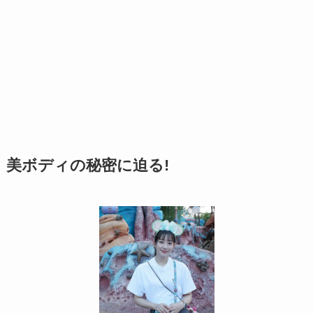
美ボディの秘密に迫る!