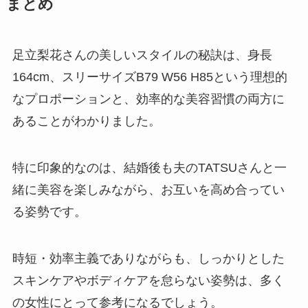
まとめ
足立梨花さんの美しいスタイルの秘訣は、身長
164cm、スリーサイズB79 W56 H85という理想的
なプロポーションと、効率的な美容習慣の両方に
あることがわかりました。
特に印象的なのは、結婚後も夫のTATSUさんと一
緒に美容を楽しみながら、お互いを高め合ってい
る姿勢です。
時短・効率主義でありながらも、しっかりとした
スキンケアやボディケアを怠らない姿勢は、多く
の女性にとって参考になるでしょう。