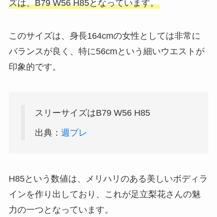
ズは、B79 W56 H85となっています。
このサイズは、身長164cmの女性としては非常に
バランスが良く、特に56cmという細いウエストが
印象的です。
スリーサイズはB79 W56 H85
出典：
週プレ
H85という数値は、メリハリのある美しいボディラ
インを作り出しており、これが足立梨花さんの魅
力の一つとなっています。