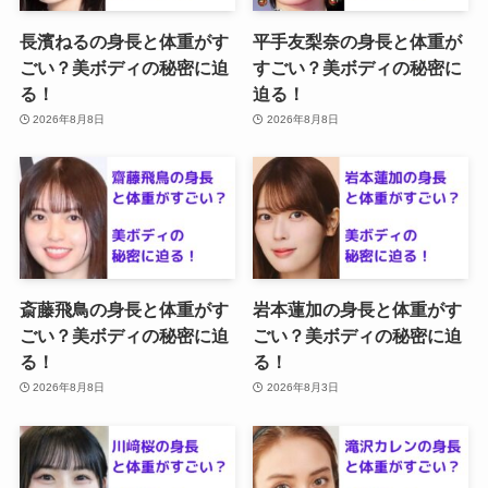
長濱ねるの身長と体重がす
平手友梨奈の身長と体重が
ごい？美ボディの秘密に迫
すごい？美ボディの秘密に
る！
迫る！
2026年8月8日
2026年8月8日
斎藤飛鳥の身長と体重がす
岩本蓮加の身長と体重がす
ごい？美ボディの秘密に迫
ごい？美ボディの秘密に迫
る！
る！
2026年8月8日
2026年8月3日