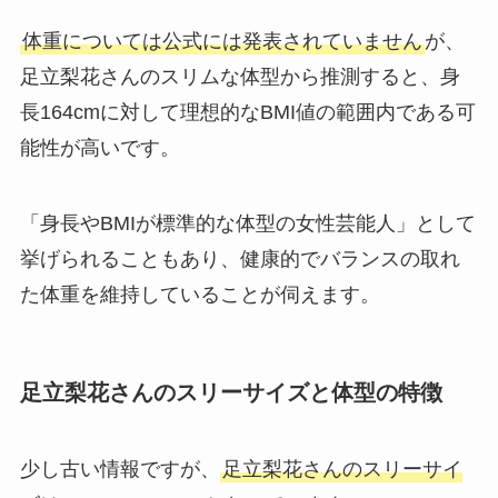
体重については公式には発表されていません
が、
足立梨花さんのスリムな体型から推測すると、身
長164cmに対して理想的なBMI値の範囲内である可
能性が高いです。
「身長やBMIが標準的な体型の女性芸能人」として
挙げられることもあり、健康的でバランスの取れ
た体重を維持していることが伺えます。
足立梨花さんのスリーサイズと体型の特徴
少し古い情報ですが、
足立梨花さんのスリーサイ