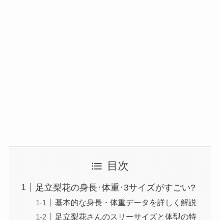
目次
足立梨花の身長･体重･3サイズがすごい?
基本的な身長・体重データを詳しく解説
足立梨花さんのスリーサイズと体型の特