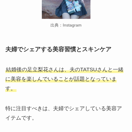
出典：Instagram
夫婦でシェアする美容習慣とスキンケア
結婚後の足立梨花さんは、夫のTATSUさんと一緒
に美容を楽しんでいることが話題となっていま
す。
特に注目すべきは、夫婦でシェアしている美容ア
イテムです。