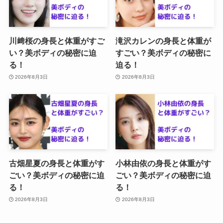
川﨑桜の身長と体重がすご
滝沢カレンの身長と体重が
い？美ボディの秘密に迫
すごい？美ボディの秘密に
る！
迫る！
2026年8月3日
2026年8月3日
古畑星夏の身長と体重がす
小林由依の身長と体重がす
ごい？美ボディの秘密に迫
ごい？美ボディの秘密に迫
る！
る！
2026年8月3日
2026年8月3日