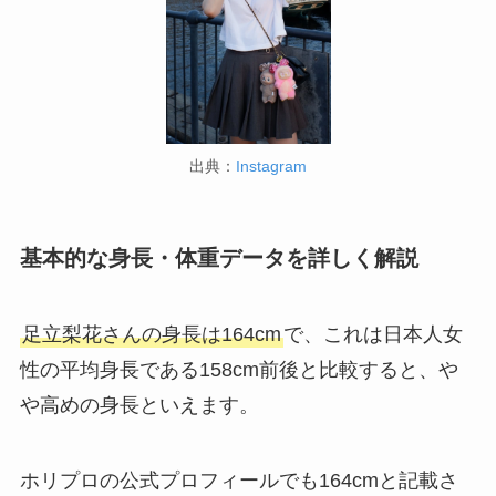
出典：
Instagram
基本的な身長・体重データを詳しく解説
足立梨花さんの身長は164cm
で、これは日本人女
性の平均身長である158cm前後と比較すると、や
や高めの身長といえます。
ホリプロの公式プロフィールでも164cmと記載さ