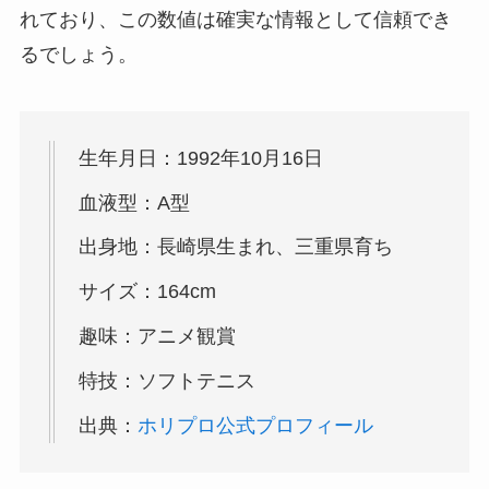
れており、この数値は確実な情報として信頼でき
るでしょう。
生年月日：1992年10月16日
血液型：A型
出身地：長崎県生まれ、三重県育ち
サイズ：164cm
趣味：アニメ観賞
特技：ソフトテニス
出典：
ホリプロ公式プロフィール