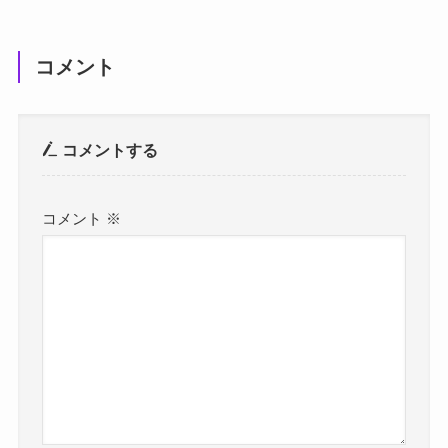
コメント
コメントする
コメント
※