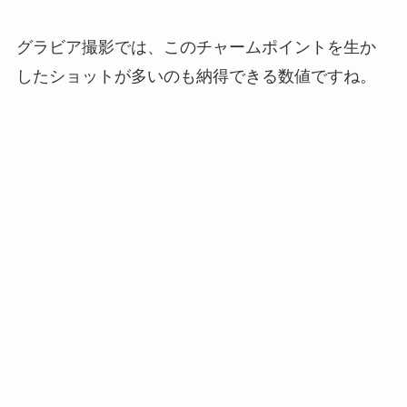
グラビア撮影では、このチャームポイントを生か
したショットが多いのも納得できる数値ですね。