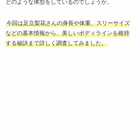
どのような体型をしているのでしょうか。
今回は足立梨花さんの身長や体重、スリーサイズ
などの基本情報から、美しいボディラインを維持
する秘訣まで詳しく調査してみました。