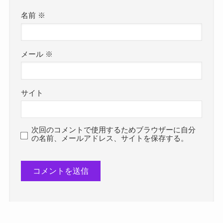
名前
※
メール
※
サイト
次回のコメントで使用するためブラウザーに自分
の名前、メールアドレス、サイトを保存する。