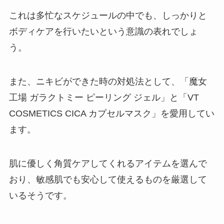
これは多忙なスケジュールの中でも、しっかりと
ボディケアを行いたいという意識の表れでしょ
う。
また、ニキビができた時の対処法として、「魔女
工場 ガラクトミー ピーリング ジェル」と「VT
COSMETICS CICA カプセルマスク」を愛用してい
ます。
肌に優しく角質ケアしてくれるアイテムを選んで
おり、敏感肌でも安心して使えるものを厳選して
いるそうです。