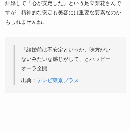
結婚して「心が安定した」という足立梨花さんで
すが、精神的な安定も美容には重要な要素なのか
もしれませんね。
「結婚前は不安定というか、味方がい
ないみたいな感じがして」とハッピー
オーラ全開！
出典：
テレビ東京プラス