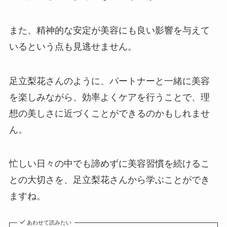
また、精神的な安定が美容にも良い影響を与えて
いるという点も見逃せません。
足立梨花さんのように、パートナーと一緒に美容
を楽しみながら、効率よくケアを行うことで、理
想の美しさに近づくことができるのかもしれませ
ん。
忙しい日々の中でも諦めずに美容習慣を続けるこ
との大切さを、足立梨花さんから学ぶことができ
ますね。
あわせて読みたい