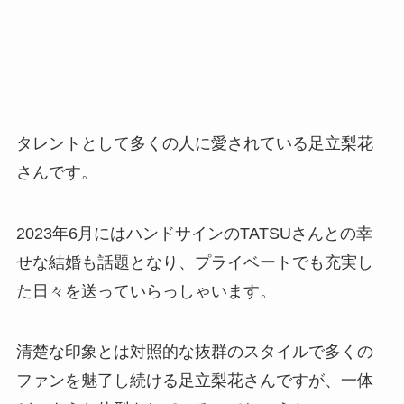
タレントとして多くの人に愛されている足立梨花
さんです。
2023年6月にはハンドサインのTATSUさんとの幸
せな結婚も話題となり、プライベートでも充実し
た日々を送っていらっしゃいます。
清楚な印象とは対照的な抜群のスタイルで多くの
ファンを魅了し続ける足立梨花さんですが、一体