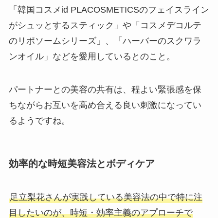
「韓国コスメid PLACOSMETICSのフェイスライン
がシュッとするスティック」や「コスメデコルテ
のリポソームシリーズ」、「ハーバーのスクワラ
ンオイル」などを愛用しているとのこと。
パートナーとの美容の共有は、程よい緊張感を保
ちながらお互いを高め合える良い刺激になってい
るようですね。
効率的な時短美容法とボディケア
足立梨花さんが実践している美容法の中で特に注
目したいのが、時短・効率主義のアプローチで