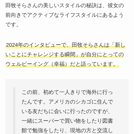
田牧そらさんの美しいスタイルの秘訣は、彼女の
前向きでアクティブなライフスタイルにあるよう
です。
2024年のインタビューで、田牧そらさんは「新し
いことにチャレンジする瞬間」が自分にとっての
ウェルビーイング（幸福）だと語っています。
この前、初めて一人きりで海外に行っ
たんです。アメリカのシカゴに住んで
いる友だちに会いに行ったのですが、
一緒にスーパーで買い物をしたり図書
館で勉強をしたり、現地の方と交流し