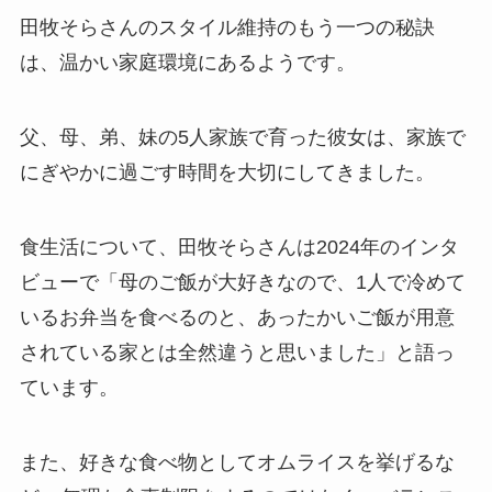
田牧そらさんのスタイル維持のもう一つの秘訣
は、温かい家庭環境にあるようです。
父、母、弟、妹の5人家族で育った彼女は、家族で
にぎやかに過ごす時間を大切にしてきました。
食生活について、田牧そらさんは2024年のインタ
ビューで「母のご飯が大好きなので、1人で冷めて
いるお弁当を食べるのと、あったかいご飯が用意
されている家とは全然違うと思いました」と語っ
ています。
また、好きな食べ物としてオムライスを挙げるな