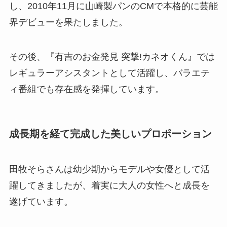
し、2010年11月に山崎製パンのCMで本格的に芸能
界デビューを果たしました。
その後、『有吉のお金発見 突撃!カネオくん』では
レギュラーアシスタントとして活躍し、バラエテ
ィ番組でも存在感を発揮しています。
成長期を経て完成した美しいプロポーション
田牧そらさんは幼少期からモデルや女優として活
躍してきましたが、着実に大人の女性へと成長を
遂げています。