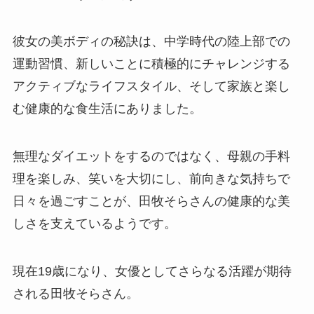
彼女の美ボディの秘訣は、中学時代の陸上部での
運動習慣、新しいことに積極的にチャレンジする
アクティブなライフスタイル、そして家族と楽し
む健康的な食生活にありました。
無理なダイエットをするのではなく、母親の手料
理を楽しみ、笑いを大切にし、前向きな気持ちで
日々を過ごすことが、田牧そらさんの健康的な美
しさを支えているようです。
現在19歳になり、女優としてさらなる活躍が期待
される田牧そらさん。