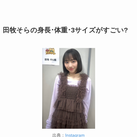
田牧そらの身長･体重･3サイズがすごい?
出典：
Instagram