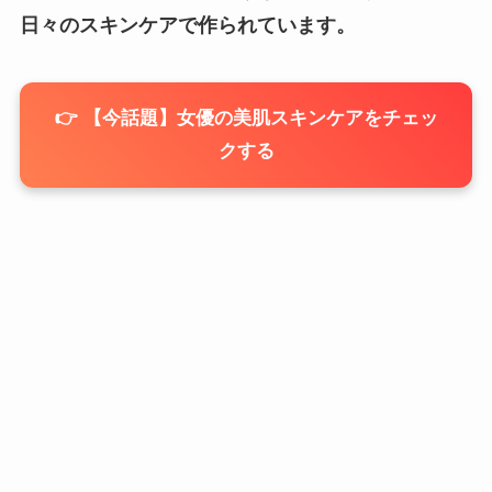
日々のスキンケアで作られています。
👉 【今話題】女優の美肌スキンケアをチェッ
クする