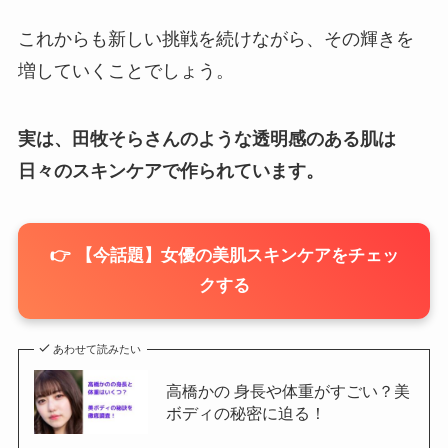
これからも新しい挑戦を続けながら、その輝きを
増していくことでしょう。
実は、田牧そらさんのような透明感のある肌は
日々のスキンケアで作られています。
👉 【今話題】女優の美肌スキンケアをチェッ
クする
あわせて読みたい
高橋かの 身長や体重がすごい？美
ボディの秘密に迫る！