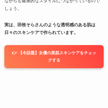
ながらも健康的なスタイルにつながっているので
しょう。
実は、田牧そらさんのような透明感のある肌は
日々のスキンケアで作られています。
👉 【今話題】女優の美肌スキンケアをチェッ
クする