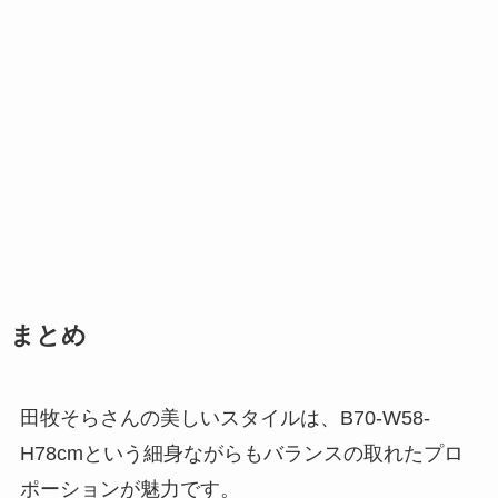
まとめ
田牧そらさんの美しいスタイルは、B70-W58-
H78cmという細身ながらもバランスの取れたプロ
ポーションが魅力です。