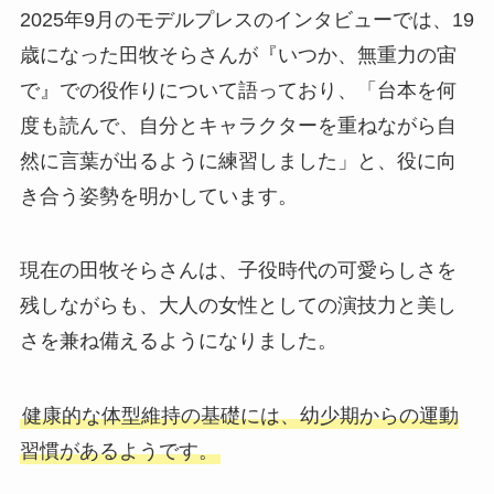
2025年9月のモデルプレスのインタビューでは、19
歳になった田牧そらさんが『いつか、無重力の宙
で』での役作りについて語っており、「台本を何
度も読んで、自分とキャラクターを重ねながら自
然に言葉が出るように練習しました」と、役に向
き合う姿勢を明かしています。
現在の田牧そらさんは、子役時代の可愛らしさを
残しながらも、大人の女性としての演技力と美し
さを兼ね備えるようになりました。
健康的な体型維持の基礎には、幼少期からの運動
習慣があるようです。