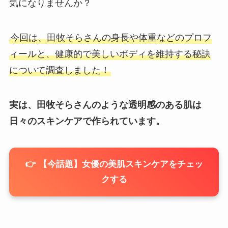
気になりませんか？
今回は、田牧そらさんの身長や体重などのプロフ
ィールと、健康的で美しいボディを維持する秘訣
について調査しました！
実は、田牧そらさんのような透明感のある肌は
日々のスキンケアで作られています。
👉 【今話題】女優の美肌スキンケアをチェッ
クする