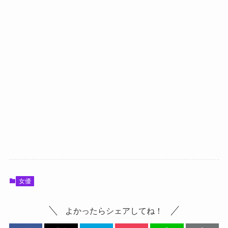
女優
よかったらシェアしてね！