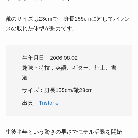
靴のサイズは23cmで、身長155cmに対してバラン
スの取れた体型が魅力です。
生年月日：2006.08.02
趣味・特技：英語、ギター、陸上、書
道
サイズ：身長155cm/靴23cm
出典：
Tristone
生後半年という驚きの早さでモデル活動を開始