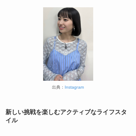
出典：
Instagram
新しい挑戦を楽しむアクティブなライフスタ
イル