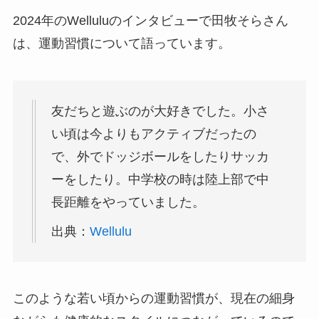
2024年のWelluluのインタビューで田牧そらさん
は、運動習慣について語っています。
友だちと遊ぶのが大好きでした。小さ
い頃は今よりもアクティブだったの
で、外でドッジボールをしたりサッカ
ーをしたり。中学校の時は陸上部で中
長距離をやっていました。
出典：
Wellulu
このような若い頃からの運動習慣が、現在の細身