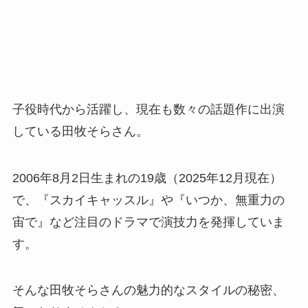
子役時代から活躍し、現在も数々の話題作に出演
している田牧そらさん。
2006年8月2日生まれの19歳（2025年12月現在）
で、『スカイキャッスル』や『いつか、無重力の
宙で』など注目のドラマで演技力を発揮していま
す。
そんな田牧そらさんの魅力的なスタイルの秘密、