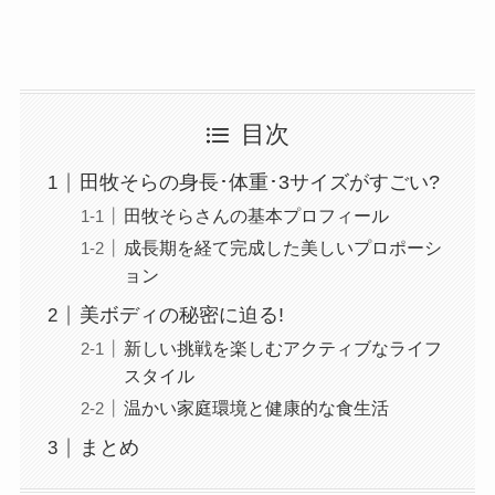
目次
田牧そらの身長･体重･3サイズがすごい?
田牧そらさんの基本プロフィール
成長期を経て完成した美しいプロポーシ
ョン
美ボディの秘密に迫る!
新しい挑戦を楽しむアクティブなライフ
スタイル
温かい家庭環境と健康的な食生活
まとめ