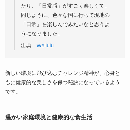
たり、「日常感」がすごく楽しくて。
同じように、色々な国に行って現地の
「日常」を楽しんでみたいなと思うよ
うになりました。
出典：
Wellulu
新しい環境に飛び込むチャレンジ精神が、心身と
もに健康的な美しさを保つ秘訣になっているよう
です。
温かい家庭環境と健康的な食生活