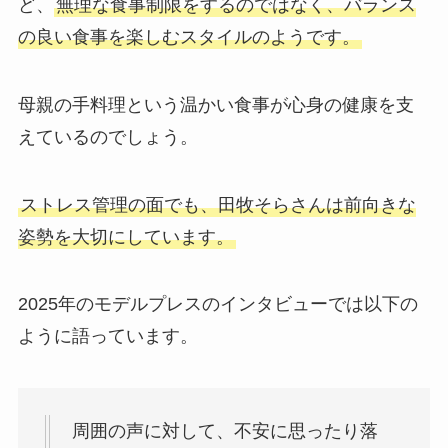
ど、
無理な食事制限をするのではなく、バランス
の良い食事を楽しむスタイルのようです。
母親の手料理という温かい食事が心身の健康を支
えているのでしょう。
ストレス管理の面でも、田牧そらさんは前向きな
姿勢を大切にしています。
2025年のモデルプレスのインタビューでは以下の
ように語っています。
周囲の声に対して、不安に思ったり落