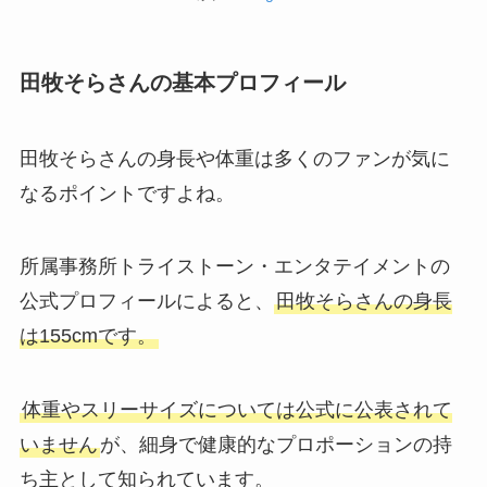
田牧そらさんの基本プロフィール
田牧そらさんの身長や体重は多くのファンが気に
なるポイントですよね。
所属事務所トライストーン・エンタテイメントの
公式プロフィールによると、
田牧そらさんの身長
は155cmです。
体重やスリーサイズについては公式に公表されて
いません
が、細身で健康的なプロポーションの持
ち主として知られています。