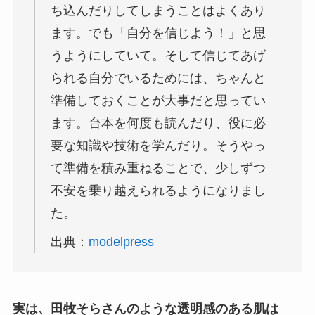
ち込んだりしてしまうことはよくあり
ます。でも「自分を信じよう！」と思
うようにしていて。そして信じてあげ
られる自分でいるためには、ちゃんと
準備しておくことが大事だと思ってい
ます。台本を何度も読んだり、役に必
要な知識や技術を学んだり。そうやっ
て準備を積み重ねることで、少しずつ
不安を乗り越えられるようになりまし
た。
出典：
modelpress
実は、田牧そらさんのような透明感のある肌は