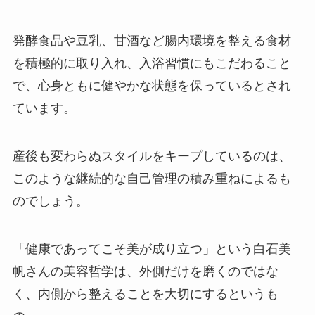
発酵食品や豆乳、甘酒など腸内環境を整える食材
を積極的に取り入れ、入浴習慣にもこだわること
で、心身ともに健やかな状態を保っているとされ
ています。
産後も変わらぬスタイルをキープしているのは、
このような継続的な自己管理の積み重ねによるも
のでしょう。
「健康であってこそ美が成り立つ」という白石美
帆さんの美容哲学は、外側だけを磨くのではな
く、内側から整えることを大切にするというも