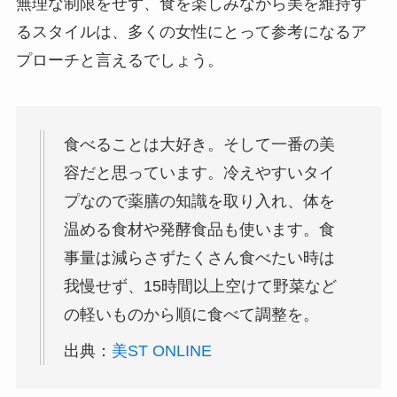
無理な制限をせず、食を楽しみながら美を維持す
るスタイルは、多くの女性にとって参考になるア
プローチと言えるでしょう。
食べることは大好き。そして一番の美
容だと思っています。冷えやすいタイ
プなので薬膳の知識を取り入れ、体を
温める食材や発酵食品も使います。食
事量は減らさずたくさん食べたい時は
我慢せず、15時間以上空けて野菜など
の軽いものから順に食べて調整を。
出典：
美ST ONLINE