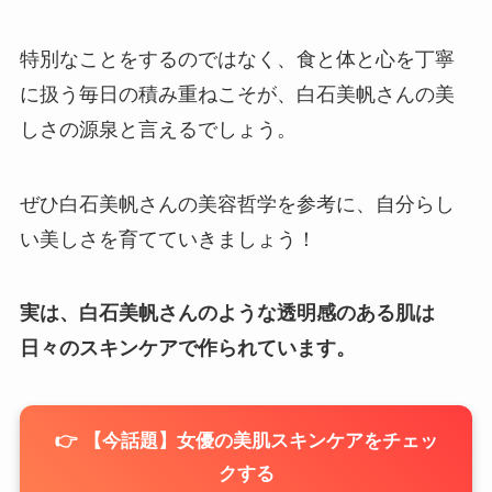
特別なことをするのではなく、食と体と心を丁寧
に扱う毎日の積み重ねこそが、白石美帆さんの美
しさの源泉と言えるでしょう。
ぜひ白石美帆さんの美容哲学を参考に、自分らし
い美しさを育てていきましょう！
実は、白石美帆さんのような透明感のある肌は
日々のスキンケアで作られています。
👉 【今話題】女優の美肌スキンケアをチェッ
クする