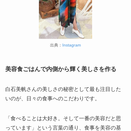
出典：
Instagram
美容食ごはんで内側から輝く美しさを作る
白石美帆さんの美しさの秘密として最も注目した
いのが、日々の食事へのこだわりです。
「食べることは大好き。そして一番の美容だと思
っています」という言葉の通り、食事を美容の基