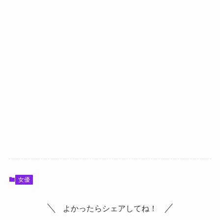
女優
よかったらシェアしてね！