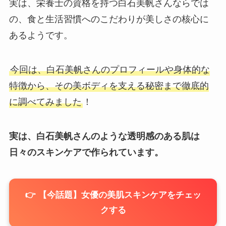
実は、栄養士の資格を持つ白石美帆さんならでは
の、食と生活習慣へのこだわりが美しさの核心に
あるようです。
今回は、白石美帆さんのプロフィールや身体的な
特徴から、その美ボディを支える秘密まで徹底的
に調べてみました
！
実は、白石美帆さんのような透明感のある肌は
日々のスキンケアで作られています。
👉 【今話題】女優の美肌スキンケアをチェッ
クする