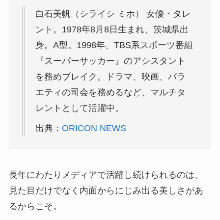
白石美帆（シライシ ミホ） 女優・タレ
ント。1978年8月8日生まれ、茨城県出
身。A型。1998年、TBS系スポーツ番組
『スーパーサッカー』のアシスタント
を務めブレイク。ドラマ、映画、バラ
エティの司会を務めるなど、マルチタ
レントとして活躍中。
出典：
ORICON NEWS
長年にわたりメディアで活躍し続けられるのは、
見た目だけでなく内面からにじみ出る美しさがあ
るからこそ。