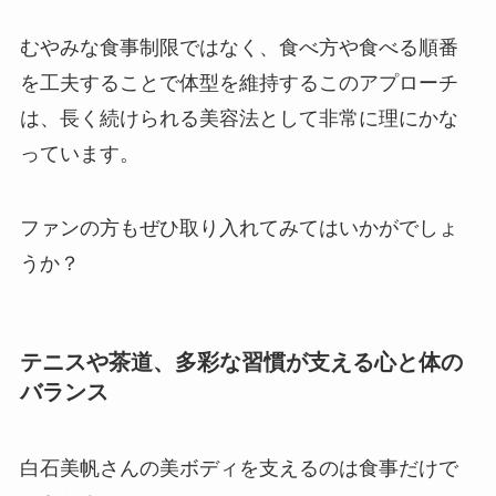
むやみな食事制限ではなく、食べ方や食べる順番
を工夫することで体型を維持するこのアプローチ
は、長く続けられる美容法として非常に理にかな
っています。
ファンの方もぜひ取り入れてみてはいかがでしょ
うか？
テニスや茶道、多彩な習慣が支える心と体の
バランス
白石美帆さんの美ボディを支えるのは食事だけで