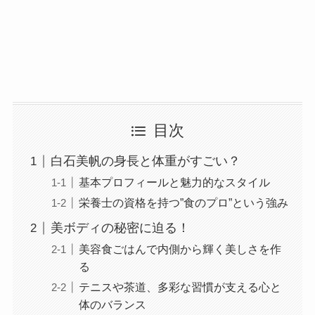
目次
白石美帆の身長と体重がすごい？
基本プロフィールと魅力的なスタイル
栄養士の資格を持つ”食のプロ”という強み
美ボディの秘密に迫る！
美容食ごはんで内側から輝く美しさを作
る
テニスや茶道、多彩な習慣が支える心と
体のバランス