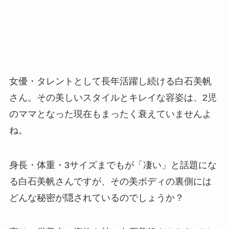
女優・タレントとして長年活躍し続ける白石美帆
さん。その美しいスタイルとキレイな容姿は、2児
のママとなった現在もまったく衰えていませんよ
ね。
身長・体重・3サイズまでもが「凄い」と話題にな
る白石美帆さんですが、その美ボディの裏側には
どんな秘密が隠されているのでしょうか？