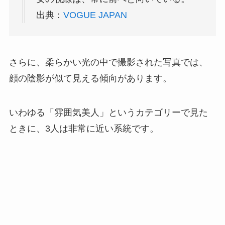
出典：
VOGUE JAPAN
さらに、柔らかい光の中で撮影された写真では、
顔の陰影が似て見える傾向があります。
いわゆる「雰囲気美人」というカテゴリーで見た
ときに、3人は非常に近い系統です。