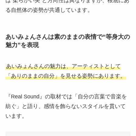
は“柔らかい美”と方向性は異なりますが、根底にあ
る自然体の姿勢が共通しています。
あいみょんさんは素のままの表情で“等身大の
魅力”を表現
あいみょんさんの魅力は、アーティストとして
「ありのままの自分」を見せる姿勢にあります。
『Real Sound』の取材では「自分の言葉で音楽を
紡ぐ」と語り、感情を飾らないスタイルを貫いて
います。