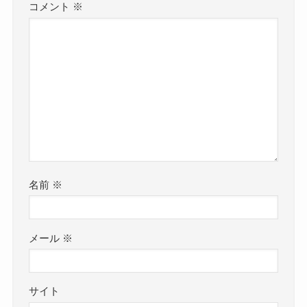
コメント
※
名前
※
メール
※
サイト