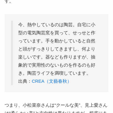
す。
今、熱中しているのは陶芸。自宅に小
型の電気陶芸窯を買って、せっせと作
っています。手を動かしていると自然
と頭がすっきりしてきますし、何より
楽しいです。器なども作りますが、抽
象的で実用性のないものを作るのも好
き。陶芸ライフを満喫しています。
出典：
CREA（文藝春秋）
つまり、小松菜奈さんは“クールな美”、見上愛さん