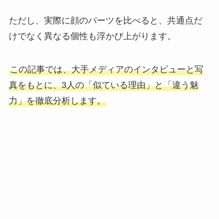
ただし、実際に顔のパーツを比べると、共通点だ
けでなく異なる個性も浮かび上がります。
この記事では、大手メディアのインタビューと写
真をもとに、3人の「似ている理由」と「違う魅
力」を徹底分析します。