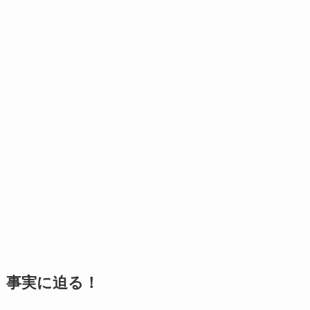
事実に迫る！