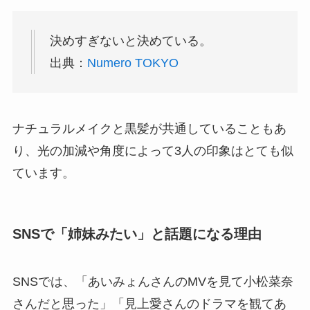
決めすぎないと決めている。
出典：
Numero TOKYO
ナチュラルメイクと黒髪が共通していることもあ
り、光の加減や角度によって3人の印象はとても似
ています。
SNSで「姉妹みたい」と話題になる理由
SNSでは、「あいみょんさんのMVを見て小松菜奈
さんだと思った」「見上愛さんのドラマを観てあ