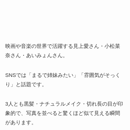
映画や音楽の世界で活躍する見上愛さん・小松菜
奈さん・あいみょんさん。
SNSでは「まるで姉妹みたい」「雰囲気がそっく
り」と話題です。
3人とも黒髪・ナチュラルメイク・切れ長の目が印
象的で、写真を並べると驚くほど似て見える瞬間
があります。