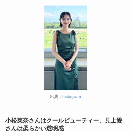
出典：
Instagram
小松菜奈さんはクールビューティー、見上愛
さんは柔らかい透明感