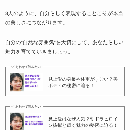
3人のように、自分らしく表現することこそが本当
の美しさにつながります。
自分の“自然な雰囲気”を大切にして、あなたらしい
魅力を育てていきましょう。
あわせて読みたい
見上愛の身長や体重がすごい？美
ボディの秘密に迫る！
あわせて読みたい
見上愛はなぜ人気？朝ドラヒロイ
ン抜擢と輝く魅力の秘密に迫る！