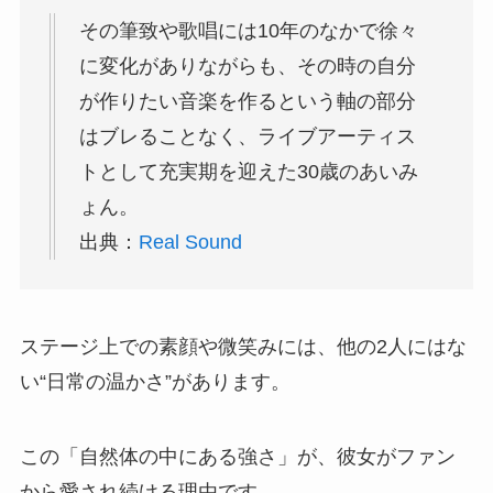
その筆致や歌唱には10年のなかで徐々
に変化がありながらも、その時の自分
が作りたい音楽を作るという軸の部分
はブレることなく、ライブアーティス
トとして充実期を迎えた30歳のあいみ
ょん。
出典：
Real Sound
ステージ上での素顔や微笑みには、他の2人にはな
い“日常の温かさ”があります。
この「自然体の中にある強さ」が、彼女がファン
から愛され続ける理由です。