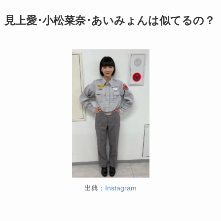
見上愛･小松菜奈･あいみょんは似てるの？
出典：
Instagram