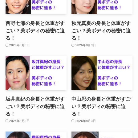
西野七瀬の身長と体重がす
秋元真夏の身長と体重がす
ごい？美ボディの秘密に迫
ごい？美ボディの秘密に迫
る！
る！
2026年8月3日
2026年8月3日
坂井真紀の身長と体重がす
中山忍の身長と体重がすご
ごい？美ボディの秘密に迫
い？美ボディの秘密に迫
る！
る！
2026年8月3日
2026年8月3日