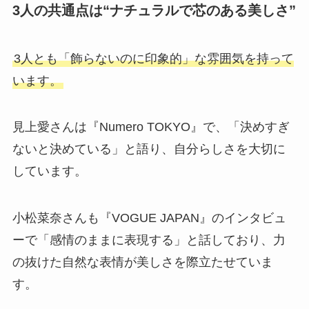
3人の共通点は“ナチュラルで芯のある美しさ”
3人とも「飾らないのに印象的」な雰囲気を持って
います。
見上愛さんは『Numero TOKYO』で、「決めすぎ
ないと決めている」と語り、自分らしさを大切に
しています。
小松菜奈さんも『VOGUE JAPAN』のインタビュ
ーで「感情のままに表現する」と話しており、力
の抜けた自然な表情が美しさを際立たせていま
す。