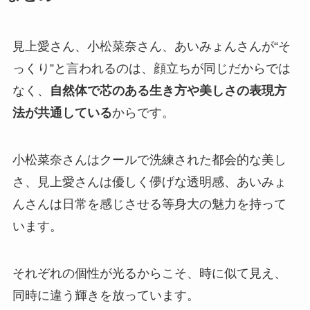
見上愛さん、小松菜奈さん、あいみょんさんが“そ
っくり”と言われるのは、顔立ちが同じだからでは
なく、
自然体で芯のある生き方や美しさの表現方
法が共通している
からです。
小松菜奈さんはクールで洗練された都会的な美し
さ、見上愛さんは優しく儚げな透明感、あいみょ
んさんは日常を感じさせる等身大の魅力を持って
います。
それぞれの個性が光るからこそ、時に似て見え、
同時に違う輝きを放っています。