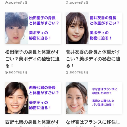
2026年8月3日
2026年8月3日
松田聖子の身長と体重がす
菅井友香の身長と体重がす
ごい？美ボディの秘密に迫
ごい？美ボディの秘密に迫
る！
る！
2026年8月3日
2026年8月3日
西野七瀬の身長と体重がす
なぜ杏はフランスに移住し