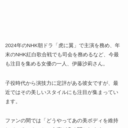
2024年のNHK朝ドラ「虎に翼」で主演を務め、年
末のNHK紅白歌合戦でも司会を務めるなど、今最
も注目を集める女優の一人、伊藤沙莉さん。
子役時代から演技力に定評がある彼女ですが、最
近ではその美しいスタイルにも注目が集まってい
ます。
ファンの間では「どうやってあの美ボディを維持