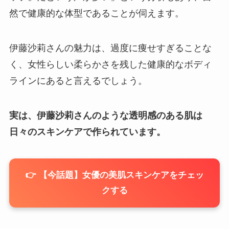
然で健康的な体型であることが伺えます。
伊藤沙莉さんの魅力は、過度に痩せすぎることな
く、女性らしい柔らかさを残した健康的なボディ
ラインにあると言えるでしょう。
実は、伊藤沙莉さんのような透明感のある肌は
日々のスキンケアで作られています。
👉 【今話題】女優の美肌スキンケアをチェッ
クする