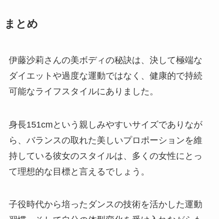
まとめ
伊藤沙莉さんの美ボディの秘訣は、決して極端な
ダイエットや過度な運動ではなく、健康的で持続
可能なライフスタイルにありました。
身長151cmという親しみやすいサイズでありなが
ら、バランスの取れた美しいプロポーションを維
持している彼女のスタイルは、多くの女性にとっ
て理想的な目標と言えるでしょう。
子役時代から培ったダンスの技術を活かした運動