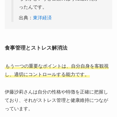
ったんです。
出典：
東洋経済
食事管理とストレス解消法
もう一つの重要なポイントは、自分自身を客観視
し、適切にコントロールする能力です。
伊藤沙莉さんは自分の性格や特徴を正確に把握し
ており、それがストレス管理と健康維持につなが
っています。