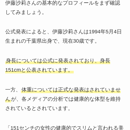
伊藤沙莉さんの基本的なプロフィールをまず確認
してみましょう。
公式発表によると、伊藤沙莉さんは1994年5月4日
生まれの千葉県出身で、現在30歳です。
身長については公式に発表されており、身長
151cmと公表されています。
一方、
体重については正式な発表はされていませ
ん
が、各メディアの分析では健康的な体型を維持
されているとされています。
「151センチの女性の健康的でスリムと言われる美