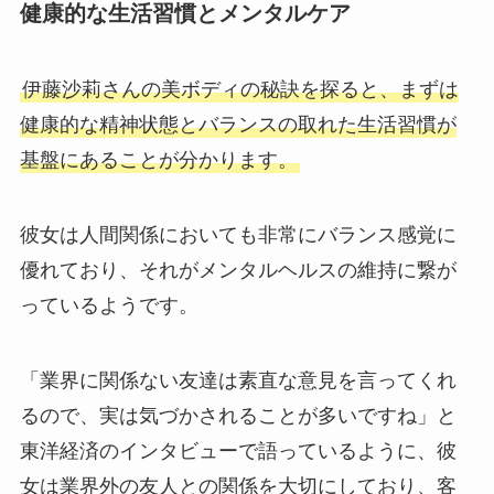
健康的な生活習慣とメンタルケア
伊藤沙莉さんの美ボディの秘訣を探ると、まずは
健康的な精神状態とバランスの取れた生活習慣が
基盤にあることが分かります。
彼女は人間関係においても非常にバランス感覚に
優れており、それがメンタルヘルスの維持に繋が
っているようです。
「業界に関係ない友達は素直な意見を言ってくれ
るので、実は気づかされることが多いですね」と
東洋経済のインタビューで語っているように、彼
女は業界外の友人との関係を大切にしており、客