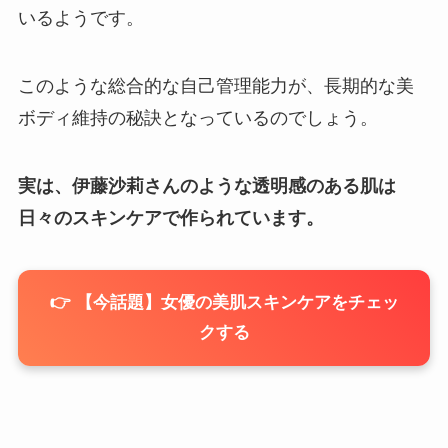
いるようです。
このような総合的な自己管理能力が、長期的な美
ボディ維持の秘訣となっているのでしょう。
実は、伊藤沙莉さんのような透明感のある肌は
日々のスキンケアで作られています。
👉 【今話題】女優の美肌スキンケアをチェッ
クする