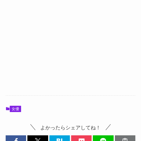
女優
よかったらシェアしてね！