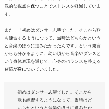
観的な視点を保つことでストレスを軽減していま
す。
また、「初めはダンサー志望でした。そこから歌
も練習するようになって、当時はどちらかという
と音楽のほうに進みたかったんです」という発言
からも分かるように、幼い頃から音楽やダンスと
いう身体表現を通じて、心身のバランスを整える
習慣が身についていました。
初めはダンサー志望でした。そこから
歌も練習するようになって、当時はど
ちらかというと音楽のほうに進みたか