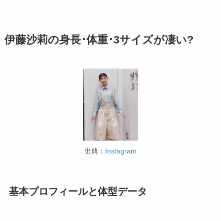
伊藤沙莉の身長･体重･3サイズが凄い?
出典：
Instagram
基本プロフィールと体型データ