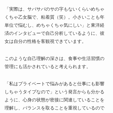
「実際は、サバサバのサの字もないくらいめちゃ
くちゃ乙女脳で、粘着質（笑）。小さいことも年
単位で悩むし、めちゃくちゃ気にしい」と東洋経
済のインタビューで自己分析しているように、彼
女は自分の性格を客観視できています。
このような自己理解の深さは、食事や生活習慣の
管理にも活かされていると考えられます。
「私はプライベートで悩みがあると仕事にも影響
しちゃうタイプなので」という発言からも分かる
ように、心身の状態が密接に関連していることを
理解し、バランスを取ることを重視しているので