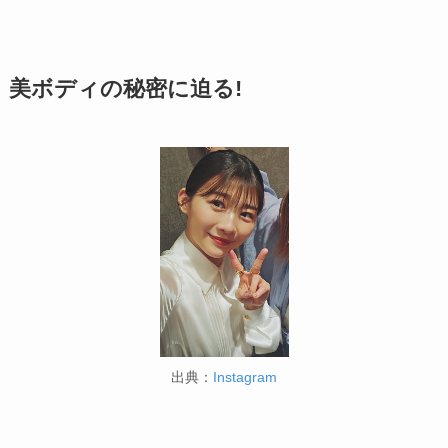
美ボディの秘密に迫る!
出典：
Instagram