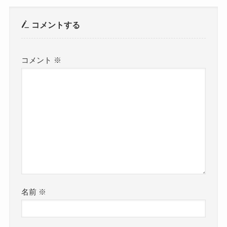
コメントする
コメント
※
名前
※