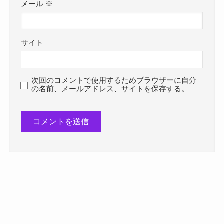
メール
※
サイト
次回のコメントで使用するためブラウザーに自分
の名前、メールアドレス、サイトを保存する。