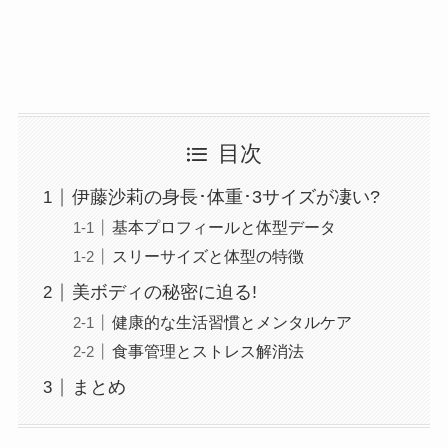
目次
伊藤沙莉の身長･体重･3サイズが凄い?
基本プロフィールと体型データ
スリーサイズと体型の特徴
美ボディの秘密に迫る!
健康的な生活習慣とメンタルケア
食事管理とストレス解消法
まとめ