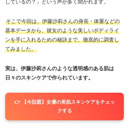
しているの？」という声が多く聞かれます。
そこで今回は、伊藤沙莉さんの身長・体重などの
基本データから、彼女のような美しいボディライ
ンを手に入れるための秘訣まで、徹底的に調査し
てみました。
実は、伊藤沙莉さんのような透明感のある肌は
日々のスキンケアで作られています。
👉 【今話題】女優の美肌スキンケアをチェッ
クする