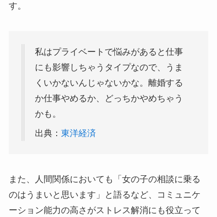
す。
私はプライベートで悩みがあると仕事
にも影響しちゃうタイプなので、うま
くいかないんじゃないかな。離婚する
か仕事やめるか、どっちかやめちゃう
かも。
出典：
東洋経済
また、人間関係においても「女の子の相談に乗る
のはうまいと思います」と語るなど、コミュニケ
ーション能力の高さがストレス解消にも役立って