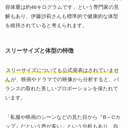
容体重は約46キログラムです」という専門家の見
解もあり、伊藤沙莉さんも標準的で健康的な体型
を維持されていると考えられます。
スリーサイズと体型の特徴
スリーサイズについても公式発表はされていませ
ん
が、映画やドラマでの映像から分析すると、バ
ランスの取れた美しいプロポーションを保たれて
います。
「私服や映画のシーンなどの見た目から『B～Cカ
ップ』だという声が多い」という分析もあり、自