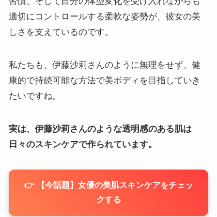
習慣、そして自分の体型変化を受け入れながらも
適切にコントロールする柔軟な姿勢が、彼女の美
しさを支えているのです。
私たちも、伊藤沙莉さんのように無理をせず、健
康的で持続可能な方法で美ボディを目指していき
たいですね。
実は、伊藤沙莉さんのような透明感のある肌は
日々のスキンケアで作られています。
👉 【今話題】女優の美肌スキンケアをチェッ
クする