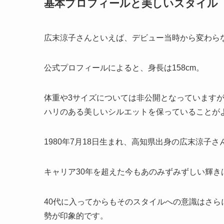
基本プロフィールと美しいスタイル
広末涼子さんといえば、デビュー当時から変わら
公式プロフィールによると、身長は158cm。
体重や3サイズについては非公開となっています
ハリのある美しいシルエットを保っていることが
1980年7月18日生まれ、高知県出身の広末涼子さ
キャリア30年を超えた今もあのみずみずしい輝き
40代に入ってからもそのスタイルへの意識はさ
勢が印象的です。