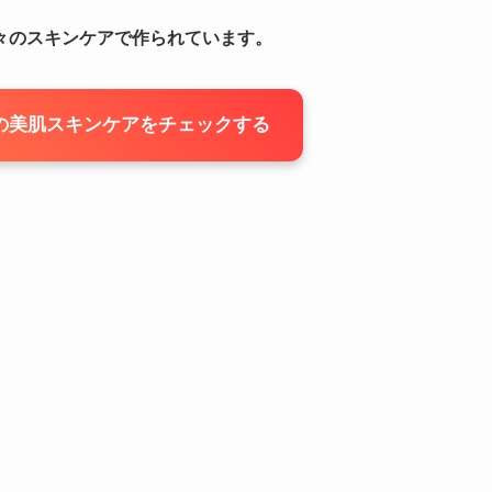
々のスキンケアで作られています。
優の美肌スキンケアをチェックする