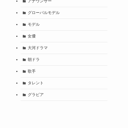
アナウンサー
グローバルモデル
モデル
女優
大河ドラマ
朝ドラ
歌手
タレント
グラビア