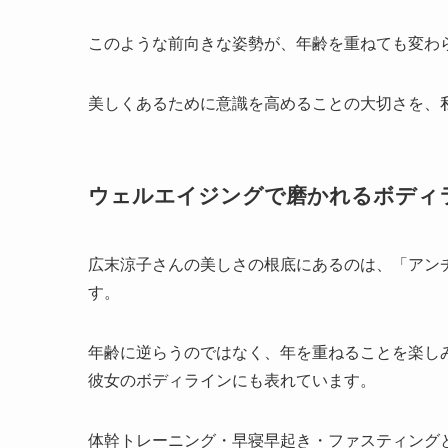
このような前向きな姿勢が、年齢を重ねても変わ
美しくあるために意識を高めることの大切さを、
ウェルエイジングで磨かれるボディ
広末涼子さんの美しさの根底にあるのは、「アン
す。
年齢に逆らうのではなく、年を重ねることを楽し
彼女のボディラインにも表れています。
体幹トレーニング・早寝早起き・ファスティング