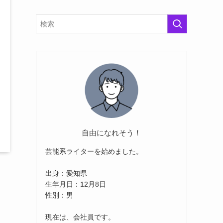
自由になれそう！
芸能系ライターを始めました。
出身：愛知県
生年月日：12月8日
性別：男
現在は、会社員です。