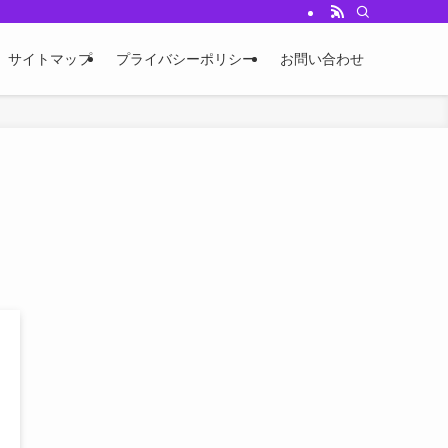
サイトマップ
プライバシーポリシー
お問い合わせ